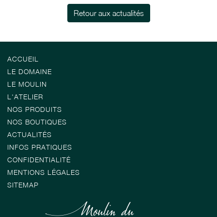
Retour aux actualités
ACCUEIL
LE DOMAINE
LE MOULIN
L'ATELIER
NOS PRODUITS
NOS BOUTIQUES
ACTUALITÉS
INFOS PRATIQUES
CONFIDENTIALITÉ
MENTIONS LÉGALES
SITEMAP