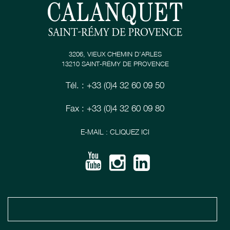
3206, VIEUX CHEMIN D’ARLES
13210 SAINT-RÉMY DE PROVENCE
Tél. : +33 (0)4 32 60 09 50
Fax : +33 (0)4 32 60 09 80
E-MAIL : CLIQUEZ ICI