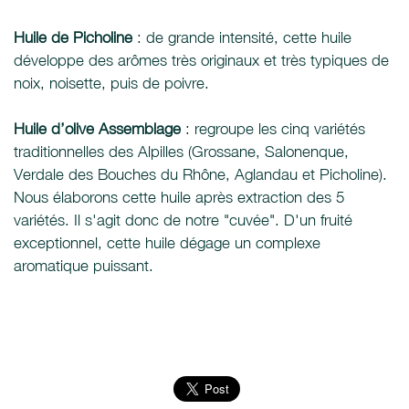
Huile de Picholine
: de grande intensité, cette huile
développe des arômes très originaux et très typiques de
noix, noisette, puis de poivre.
Huile d’olive Assemblage
: regroupe les cinq variétés
traditionnelles des Alpilles (Grossane, Salonenque,
Verdale des Bouches du Rhône, Aglandau et Picholine).
Nous élaborons cette huile après extraction des 5
variétés. Il s'agit donc de notre "cuvée". D'un fruité
exceptionnel, cette huile dégage un complexe
aromatique puissant.