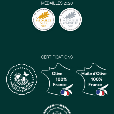
MÉDAILLES 2020
CERTIFICATIONS