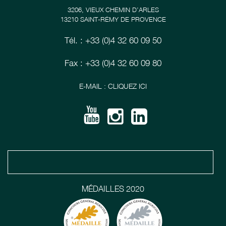
3206, VIEUX CHEMIN D’ARLES
13210 SAINT-RÉMY DE PROVENCE
Tél. : +33 (0)4 32 60 09 50
Fax : +33 (0)4 32 60 09 80
E-MAIL : CLIQUEZ ICI
MÉDAILLES 2020