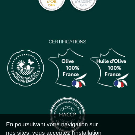
CERTIFICATIONS
En poursuivant votre navigation sur
nos sites, vous acceptez l'installation