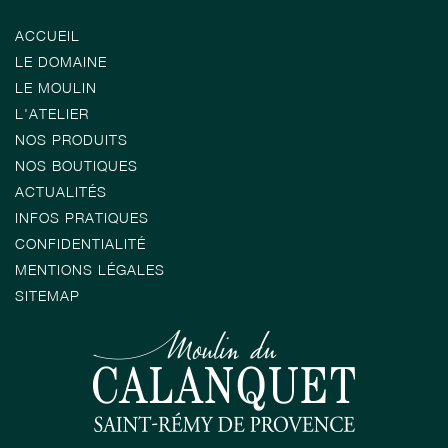
ACCUEIL
LE DOMAINE
LE MOULIN
L'ATELIER
NOS PRODUITS
NOS BOUTIQUES
ACTUALITÉS
INFOS PRATIQUES
CONFIDENTIALITÉ
MENTIONS LÉGALES
SITEMAP