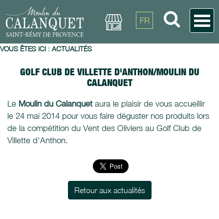
FR
VOUS ÊTES ICI :
ACTUALITÉS
GOLF CLUB DE VILLETTE D'ANTHON/MOULIN DU
CALANQUET
Le
Moulin du Calanquet
aura le plaisir de vous accueillir
le 24 mai 2014 pour vous faire déguster nos produits lors
de la compétition du Vent des Oliviers au Golf Club de
Villette d'Anthon.
Retour aux actualités