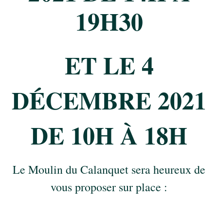
19H30
ET LE 4
DÉCEMBRE 2021
DE 10H À 18H
Le Moulin du Calanquet sera heureux de
vous proposer sur place :