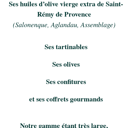
Ses huiles d’olive vierge extra de Saint-
Rémy de Provence
(Salonenque, Aglandau, Assemblage)
Ses tartinables
Ses olives
Ses confitures
et ses coffrets gourmands
Notre gamme étant très large,