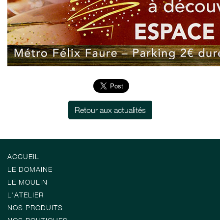
Retour aux actualités
ACCUEIL
LE DOMAINE
LE MOULIN
L'ATELIER
NOS PRODUITS