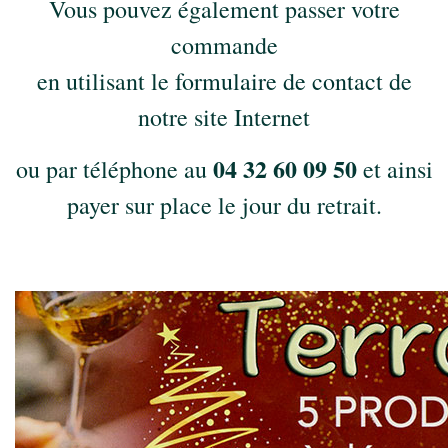
Vous pouvez également passer votre
commande
en utilisant le
formulaire de contact
de
notre site Internet
04 32 60 09 50
ou par téléphone au
et ainsi
payer sur place le jour du retrait.