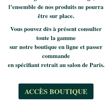
l’ensemble de nos produits ne pourra
être sur place.
Vous pouvez dès à présent consulter
toute la gamme
sur notre boutique en ligne
et passer
commande
en spécifiant retrait au salon de Paris.
ACCÈS BOUTIQUE