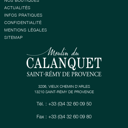
NOS BOUTIQUES
ACTUALITÉS
INFOS PRATIQUES
CONFIDENTIALITÉ
MENTIONS LÉGALES
SITEMAP
3206, VIEUX CHEMIN D’ARLES
13210 SAINT-RÉMY DE PROVENCE
Tél. : +33 (0)4 32 60 09 50
Fax : +33 (0)4 32 60 09 80