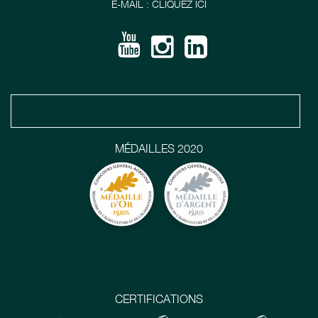
E-MAIL : CLIQUEZ ICI
MÉDAILLES 2020
CERTIFICATIONS