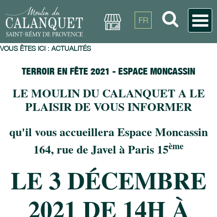
FR
VOUS ÊTES ICI :
ACTUALITÉS
TERROIR EN FÊTE 2021 - ESPACE MONCASSIN
LE MOULIN DU CALANQUET A LE
PLAISIR DE VOUS INFORMER
qu'il vous accueillera Espace Moncassin
ème
164, rue de Javel à Paris 15
LE 3 DÉCEMBRE
2021 DE 14H À