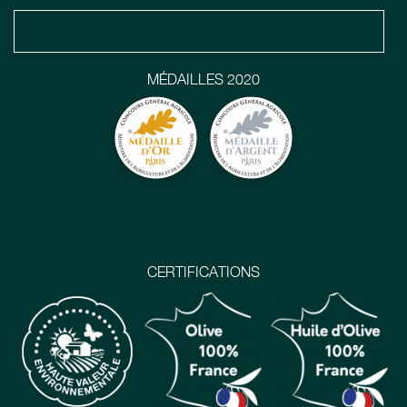
MÉDAILLES 2020
CERTIFICATIONS