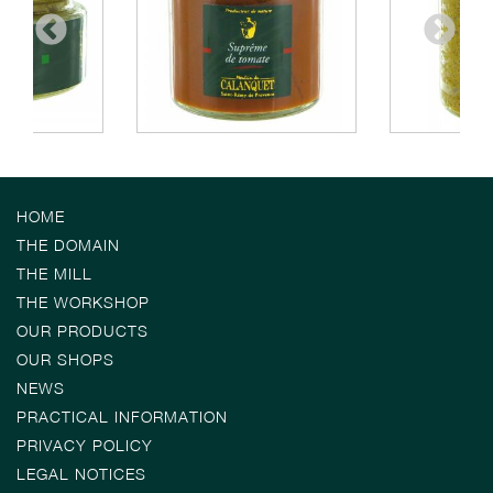
HOME
THE DOMAIN
THE MILL
THE WORKSHOP
OUR PRODUCTS
OUR SHOPS
NEWS
PRACTICAL INFORMATION
PRIVACY POLICY
LEGAL NOTICES