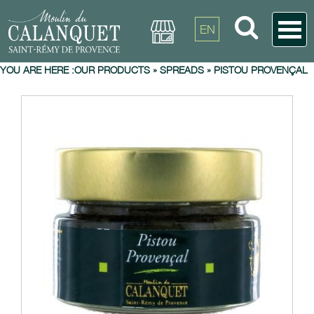
EN
YOU ARE HERE :
OUR PRODUCTS
»
SPREADS
»
PISTOU PROVENÇAL