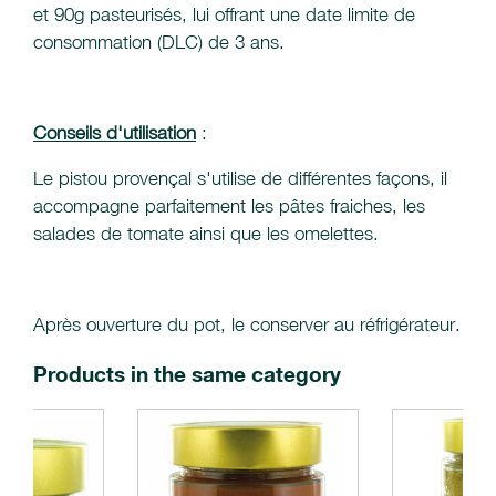
et 90g pasteurisés, lui offrant une date limite de
consommation (DLC) de 3 ans.
Conseils d'utilisation
:
Le pistou provençal s'utilise de différentes façons, il
accompagne parfaitement les pâtes fraiches, les
salades de tomate ainsi que les omelettes.
Après ouverture du pot, le conserver au réfrigérateur.
Products in the same category