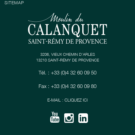
SITEMAP
3206, VIEUX CHEMIN D’ARLES
13210 SAINT-RÉMY DE PROVENCE
Tél. : +33 (0)4 32 60 09 50
Fax : +33 (0)4 32 60 09 80
E-MAIL : CLIQUEZ ICI