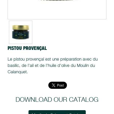
PISTOU PROVENÇAL
Le pistou provençal est une préparation avec du
basilic, de l'ail et de l'huile d'olive du Moulin du
Calanquet.
DOWNLOAD OUR CATALOG