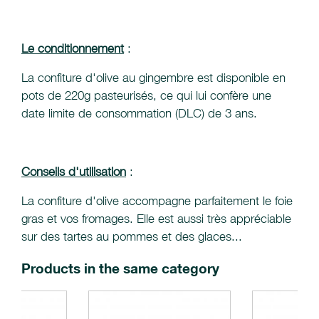
Le conditionnement
:
La confiture d'olive au gingembre est disponible en
pots de 220g pasteurisés, ce qui lui confère une
date limite de consommation (DLC) de 3 ans.
Conseils d'utilisation
:
La confiture d'olive accompagne parfaitement le foie
gras et vos fromages. Elle est aussi très appréciable
sur des tartes au pommes et des glaces...
Products in the same category