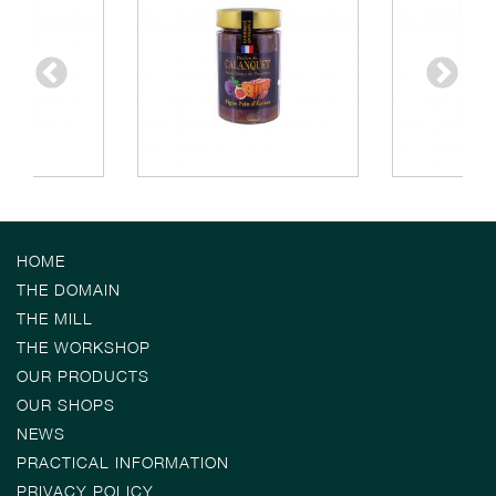
HOME
THE DOMAIN
THE MILL
THE WORKSHOP
OUR PRODUCTS
OUR SHOPS
NEWS
PRACTICAL INFORMATION
PRIVACY POLICY