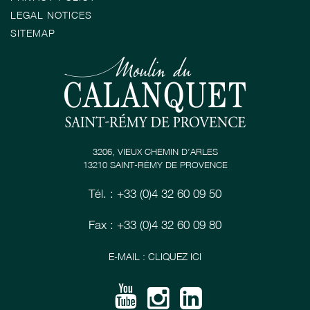
LEGAL NOTICES
SITEMAP
3206, VIEUX CHEMIN D’ARLES
13210 SAINT-RÉMY DE PROVENCE
Tél. : +33 (0)4 32 60 09 50
Fax : +33 (0)4 32 60 09 80
E-MAIL : CLIQUEZ ICI