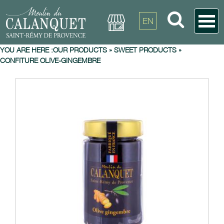
EN
YOU ARE HERE :
OUR PRODUCTS
»
SWEET PRODUCTS
»
CONFITURE OLIVE-GINGEMBRE