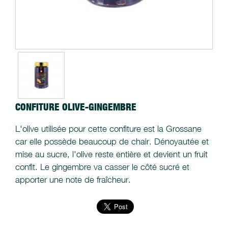
CONFITURE OLIVE-GINGEMBRE
L'olive utilisée pour cette confiture est la Grossane
car elle possède beaucoup de chair. Dénoyautée et
mise au sucre, l'olive reste entière et devient un fruit
confit. Le gingembre va casser le côté sucré et
apporter une note de fraîcheur.