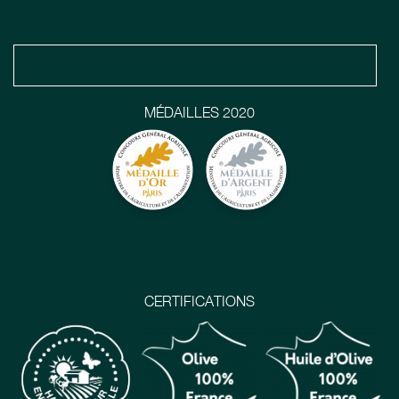
MÉDAILLES 2020
CERTIFICATIONS