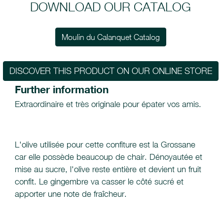
DOWNLOAD OUR CATALOG
Moulin du Calanquet Catalog
DISCOVER THIS PRODUCT ON OUR ONLINE STORE
Further information
Extraordinaire et très originale pour épater vos amis.
L'olive utilisée pour cette confiture est la Grossane
car elle possède beaucoup de chair. Dénoyautée et
mise au sucre, l'olive reste entière et devient un fruit
confit. Le gingembre va casser le côté sucré et
apporter une note de fraîcheur.