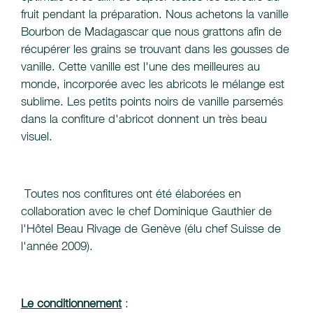
fruit pendant la préparation. Nous achetons la vanille
Bourbon de Madagascar que nous grattons afin de
récupérer les grains se trouvant dans les gousses de
vanille. Cette vanille est l'une des meilleures au
monde, incorporée avec les abricots le mélange est
sublime. Les petits points noirs de vanille parsemés
dans la confiture d'abricot donnent un très beau
visuel.
Toutes nos confitures ont été élaborées en
collaboration avec le chef Dominique Gauthier de
l'Hôtel Beau Rivage de Genève (élu chef Suisse de
l'année 2009).
Le conditionnement
: