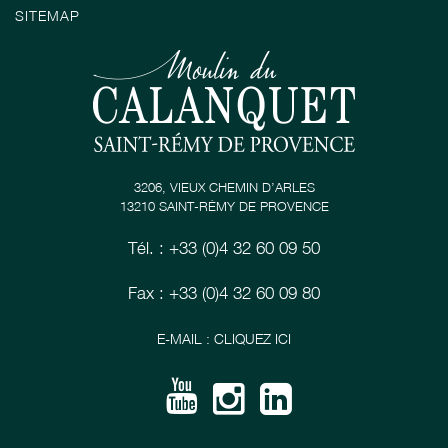
SITEMAP
3206, VIEUX CHEMIN D’ARLES
13210 SAINT-RÉMY DE PROVENCE
Tél. : +33 (0)4 32 60 09 50
Fax : +33 (0)4 32 60 09 80
E-MAIL : CLIQUEZ ICI