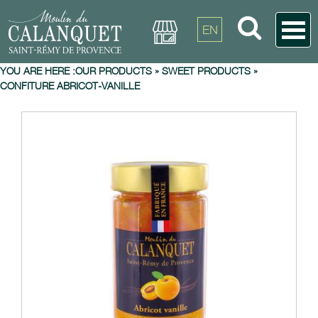
EN
YOU ARE HERE :
OUR PRODUCTS
»
SWEET PRODUCTS
»
CONFITURE ABRICOT-VANILLE