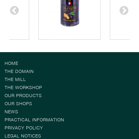
HOME
THE DOMAIN
THE MILL
THE WORKSHOP
OUR PRODUCTS
OUR SHOPS
NEWS
PRACTICAL INFORMATION
PRIVACY POLICY
LEGAL NOTICES