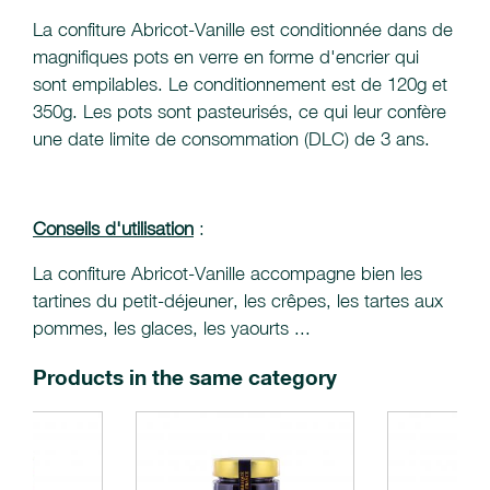
La confiture Abricot-Vanille est conditionnée dans de
magnifiques pots en verre en forme d'encrier qui
sont empilables. Le conditionnement est de 120g et
350g. Les pots sont pasteurisés, ce qui leur confère
une date limite de consommation (DLC) de 3 ans.
Conseils d'utilisation
:
La confiture Abricot-Vanille accompagne bien les
tartines du petit-déjeuner, les crêpes, les tartes aux
pommes, les glaces, les yaourts ...
Products in the same category