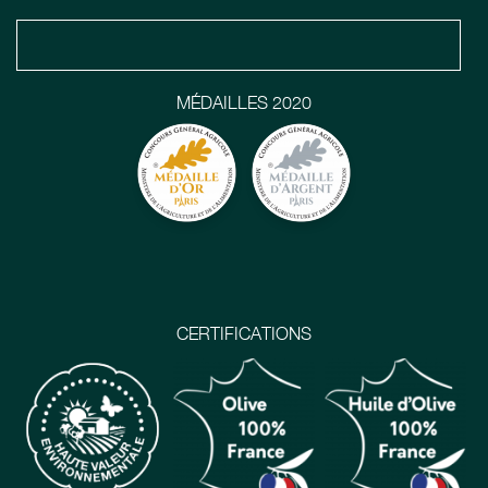
MÉDAILLES 2020
CERTIFICATIONS