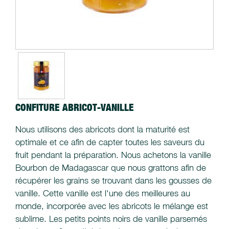
CONFITURE ABRICOT-VANILLE
Nous utilisons des abricots dont la maturité est
optimale et ce afin de capter toutes les saveurs du
fruit pendant la préparation. Nous achetons la vanille
Bourbon de Madagascar que nous grattons afin de
récupérer les grains se trouvant dans les gousses de
vanille. Cette vanille est l'une des meilleures au
monde, incorporée avec les abricots le mélange est
sublime. Les petits points noirs de vanille parsemés