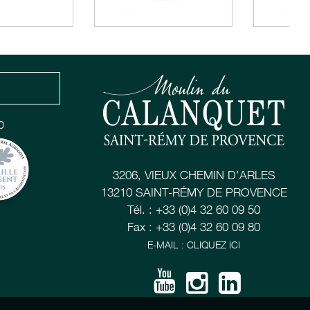
0
3206, VIEUX CHEMIN D’ARLES
13210 SAINT-RÉMY DE PROVENCE
Tél. : +33 (0)4 32 60 09 50
Fax : +33 (0)4 32 60 09 80
E-MAIL : CLIQUEZ ICI