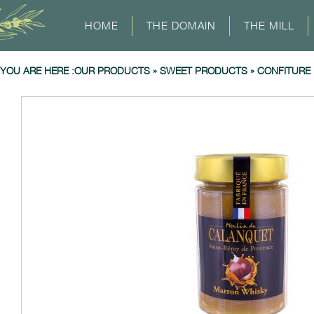
HOME
THE DOMAIN
THE MILL
YOU ARE HERE :
OUR PRODUCTS
»
SWEET PRODUCTS
»
CONFITURE