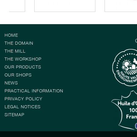
HOME
THE DOMAIN
THE MILL
THE WORKSHOP
OUR PRODUCTS
OUR SHOPS
NEWS
PRACTICAL INFORMATION
PRIVACY POLICY
LEGAL NOTICES
SITEMAP