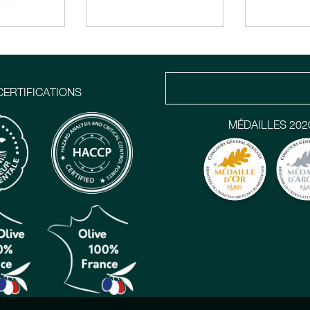
CERTIFICATIONS
MÉDAILLES 202