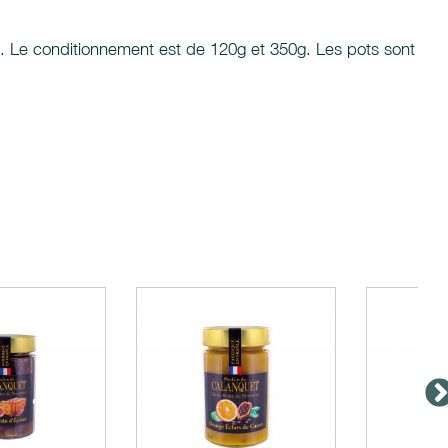
s. Le conditionnement est de 120g et 350g. Les pots sont