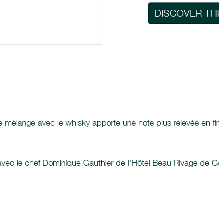
DISCOVER TH
 mélange avec le whisky apporte une note plus relevée en f
 avec le chef Dominique Gauthier de l'Hôtel Beau Rivage de G