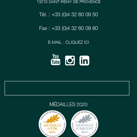
13210 SAINT-RÉMY DE PROVENCE
Tél. : +33 (0)4 32 60 09 50
Fax : +33 (0)4 32 60 09 80
E-MAIL : CLIQUEZ ICI
MÉDAILLES 2020