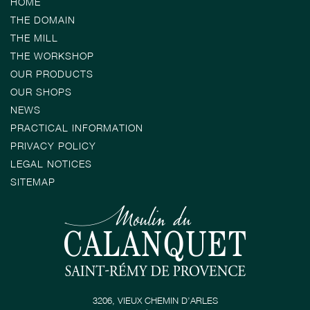
HOME
THE DOMAIN
THE MILL
THE WORKSHOP
OUR PRODUCTS
OUR SHOPS
NEWS
PRACTICAL INFORMATION
PRIVACY POLICY
LEGAL NOTICES
SITEMAP
3206, VIEUX CHEMIN D’ARLES