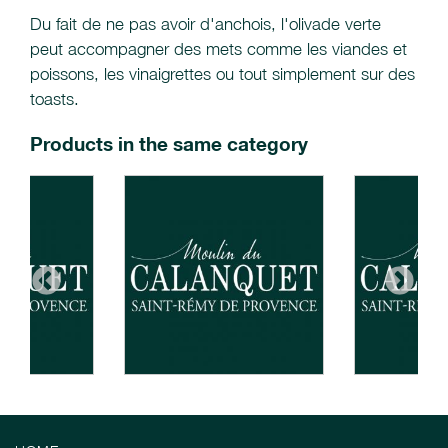
Du fait de ne pas avoir d'anchois, l'olivade verte
peut accompagner des mets comme les viandes et
poissons, les vinaigrettes ou tout simplement sur des
toasts.
Products in the same category