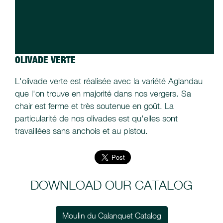
OLIVADE VERTE
L'olivade verte est réalisée avec la variété Aglandau
que l'on trouve en majorité dans nos vergers. Sa
chair est ferme et très soutenue en goût. La
particularité de nos olivades est qu'elles sont
travaillées sans anchois et au pistou.
DOWNLOAD OUR CATALOG
Moulin du Calanquet Catalog