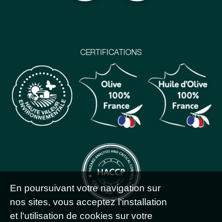
CERTIFICATIONS
En poursuivant votre navigation sur
nos sites, vous acceptez l'installation
et l'utilisation de cookies sur votre