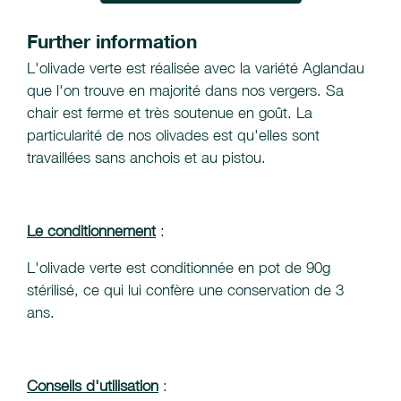
Further information
L'olivade verte est réalisée avec la variété Aglandau
que l'on trouve en majorité dans nos vergers. Sa
chair est ferme et très soutenue en goût. La
particularité de nos olivades est qu'elles sont
travaillées sans anchois et au pistou.
Le conditionnement
:
L'olivade verte est conditionnée en pot de 90g
stérilisé, ce qui lui confère une conservation de 3
ans.
Conseils d'utilisation
: