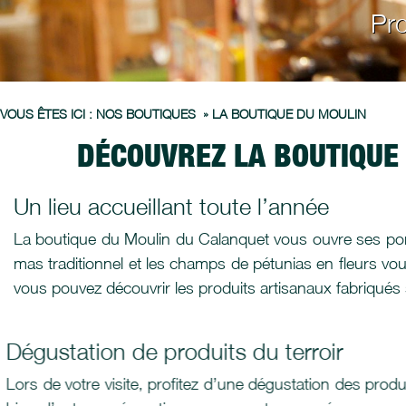
Pro
VOUS ÊTES ICI :
NOS BOUTIQUES
»
LA BOUTIQUE DU MOULIN
DÉCOUVREZ LA BOUTIQUE
Un lieu accueillant toute l’année
La boutique du Moulin du Calanquet vous ouvre ses porte
mas traditionnel et les champs de pétunias en fleurs vo
vous pouvez découvrir les produits artisanaux fabriqués sur
Dégustation de produits du terroir
Lors de votre visite, profitez d’une dégustation des prod