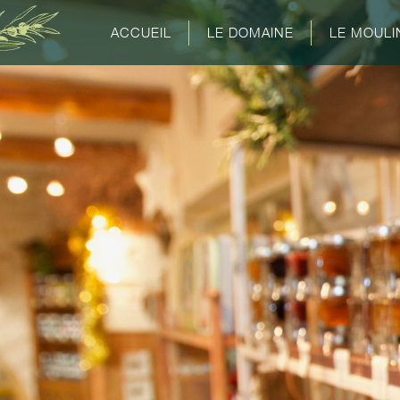
ACCUEIL
LE DOMAINE
LE MOULI