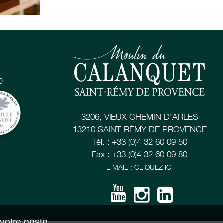
0
3206, VIEUX CHEMIN D’ARLES
13210 SAINT-RÉMY DE PROVENCE
Tél. : +33 (0)4 32 60 09 50
Fax : +33 (0)4 32 60 09 80
E-MAIL : CLIQUEZ ICI
 votre poste,