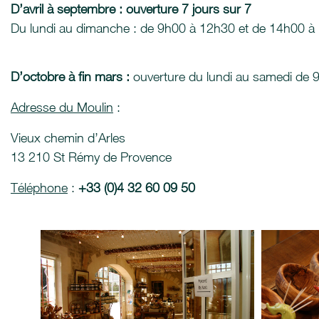
D’avril à septembre : ouverture 7 jours sur 7
Du lundi au dimanche : de 9h00 à 12h30 et de 14h00 à
D’octobre à fin mars :
ouverture du lundi au samedi de 
Adresse du Moulin
:
Vieux chemin d’Arles
13 210 St Rémy de Provence
Téléphone
:
+33 (0)4 32 60 09 50