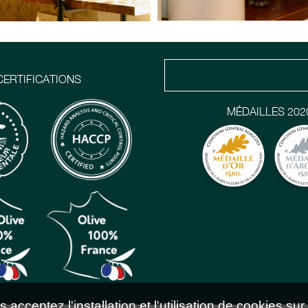
CERTIFICATIONS
MÉDAILLES 202
acceptez l'installation et l'utilisation de cookies sur