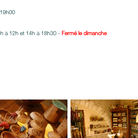
 19h00
9h à 12h et 14h à 18h30 -
Fermé le dimanche