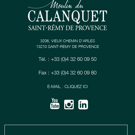
3206, VIEUX CHEMIN D’ARLES
13210 SAINT-RÉMY DE PROVENCE
Tél. : +33 (0)4 32 60 09 50
Fax : +33 (0)4 32 60 09 80
E-MAIL : CLIQUEZ ICI