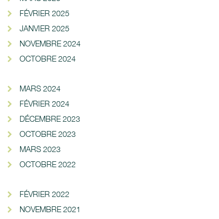
FÉVRIER 2025
JANVIER 2025
NOVEMBRE 2024
OCTOBRE 2024
MARS 2024
FÉVRIER 2024
DÉCEMBRE 2023
OCTOBRE 2023
MARS 2023
OCTOBRE 2022
FÉVRIER 2022
NOVEMBRE 2021