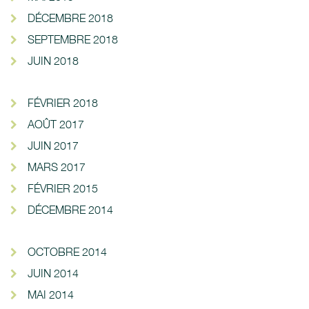
DÉCEMBRE 2018
SEPTEMBRE 2018
JUIN 2018
FÉVRIER 2018
AOÛT 2017
JUIN 2017
MARS 2017
FÉVRIER 2015
DÉCEMBRE 2014
OCTOBRE 2014
JUIN 2014
MAI 2014