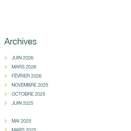
Archives
JUIN 2026
MARS 2026
FÉVRIER 2026
NOVEMBRE 2025
OCTOBRE 2025
JUIN 2025
MAI 2025
MARS 2025