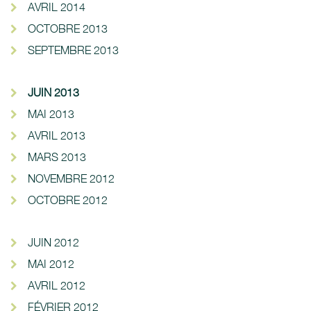
AVRIL 2014
OCTOBRE 2013
SEPTEMBRE 2013
JUIN 2013
MAI 2013
AVRIL 2013
MARS 2013
NOVEMBRE 2012
OCTOBRE 2012
JUIN 2012
MAI 2012
AVRIL 2012
FÉVRIER 2012