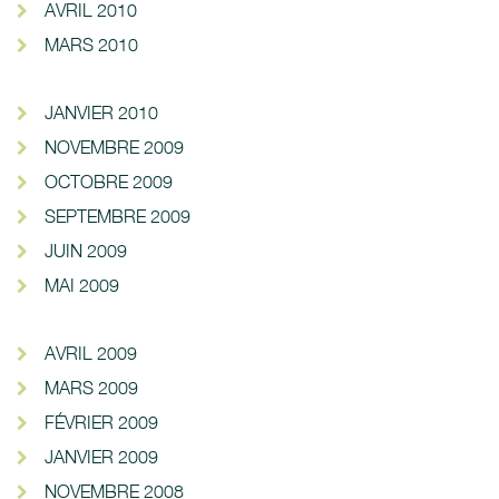
AVRIL 2010
MARS 2010
JANVIER 2010
NOVEMBRE 2009
OCTOBRE 2009
SEPTEMBRE 2009
JUIN 2009
MAI 2009
AVRIL 2009
MARS 2009
FÉVRIER 2009
JANVIER 2009
NOVEMBRE 2008