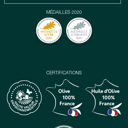
MÉDAILLES 2020
CERTIFICATIONS