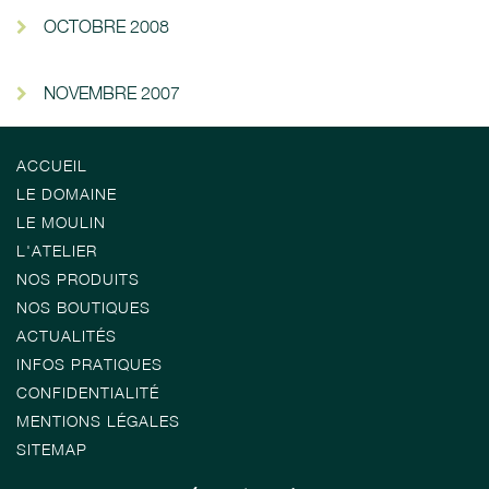
OCTOBRE 2008
NOVEMBRE 2007
ACCUEIL
LE DOMAINE
LE MOULIN
L'ATELIER
NOS PRODUITS
NOS BOUTIQUES
ACTUALITÉS
INFOS PRATIQUES
CONFIDENTIALITÉ
MENTIONS LÉGALES
SITEMAP