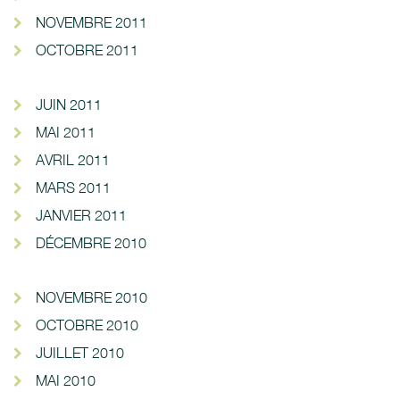
NOVEMBRE 2011
OCTOBRE 2011
JUIN 2011
MAI 2011
AVRIL 2011
MARS 2011
JANVIER 2011
DÉCEMBRE 2010
NOVEMBRE 2010
OCTOBRE 2010
JUILLET 2010
MAI 2010