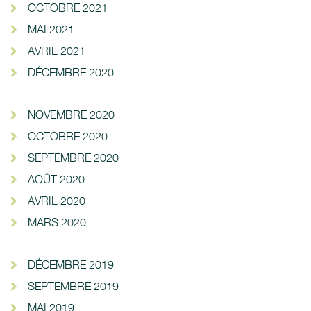
OCTOBRE 2021
MAI 2021
AVRIL 2021
DÉCEMBRE 2020
NOVEMBRE 2020
OCTOBRE 2020
SEPTEMBRE 2020
AOÛT 2020
AVRIL 2020
MARS 2020
DÉCEMBRE 2019
SEPTEMBRE 2019
MAI 2019