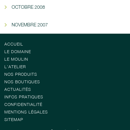
OCTOBRE 2008
NOVEMBRE 2007
ACCUEIL
LE DOMAINE
LE MOULIN
L'ATELIER
NOS PRODUITS
NOS BOUTIQUES
ACTUALITÉS
INFOS PRATIQUES
CONFIDENTIALITÉ
MENTIONS LÉGALES
SITEMAP