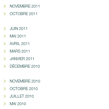
NOVEMBRE 2011
OCTOBRE 2011
JUIN 2011
MAI 2011
AVRIL 2011
MARS 2011
JANVIER 2011
DÉCEMBRE 2010
NOVEMBRE 2010
OCTOBRE 2010
JUILLET 2010
MAI 2010