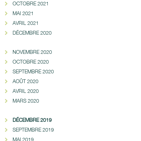
OCTOBRE 2021
MAI 2021
AVRIL 2021
DÉCEMBRE 2020
NOVEMBRE 2020
OCTOBRE 2020
SEPTEMBRE 2020
AOÛT 2020
AVRIL 2020
MARS 2020
DÉCEMBRE 2019
SEPTEMBRE 2019
MAI 2019