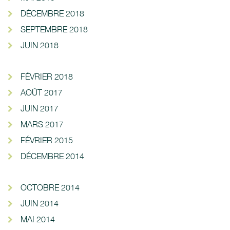
DÉCEMBRE 2018
SEPTEMBRE 2018
JUIN 2018
FÉVRIER 2018
AOÛT 2017
JUIN 2017
MARS 2017
FÉVRIER 2015
DÉCEMBRE 2014
OCTOBRE 2014
JUIN 2014
MAI 2014