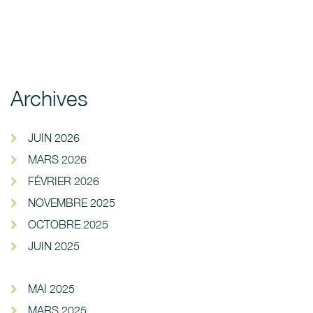
Archives
JUIN 2026
MARS 2026
FÉVRIER 2026
NOVEMBRE 2025
OCTOBRE 2025
JUIN 2025
MAI 2025
MARS 2025