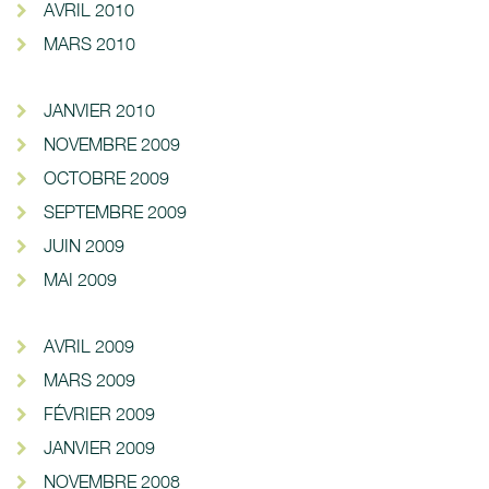
AVRIL 2010
MARS 2010
JANVIER 2010
NOVEMBRE 2009
OCTOBRE 2009
SEPTEMBRE 2009
JUIN 2009
MAI 2009
AVRIL 2009
MARS 2009
FÉVRIER 2009
JANVIER 2009
NOVEMBRE 2008