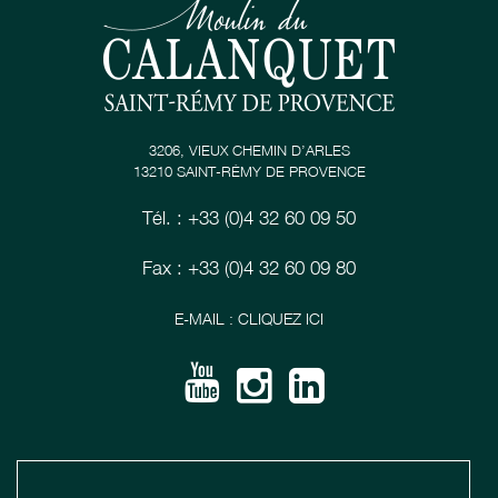
3206, VIEUX CHEMIN D’ARLES
13210 SAINT-RÉMY DE PROVENCE
Tél. : +33 (0)4 32 60 09 50
Fax : +33 (0)4 32 60 09 80
E-MAIL : CLIQUEZ ICI