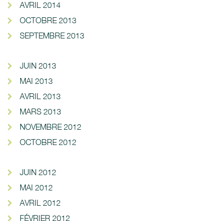
AVRIL 2014
OCTOBRE 2013
SEPTEMBRE 2013
JUIN 2013
MAI 2013
AVRIL 2013
MARS 2013
NOVEMBRE 2012
OCTOBRE 2012
JUIN 2012
MAI 2012
AVRIL 2012
FÉVRIER 2012