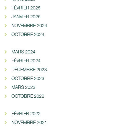
FÉVRIER 2025
JANVIER 2025
NOVEMBRE 2024
OCTOBRE 2024
MARS 2024
FÉVRIER 2024
DÉCEMBRE 2023
OCTOBRE 2023
MARS 2023
OCTOBRE 2022
FÉVRIER 2022
NOVEMBRE 2021