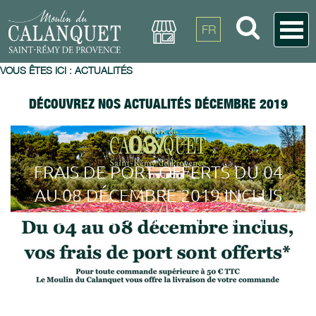
FR
VOUS ÊTES ICI :
ACTUALITÉS
DÉCOUVREZ NOS ACTUALITÉS DÉCEMBRE 2019
03/
12
FRAIS DE PORT OFFERTS DU 04
AU 08 DÉCEMBRE 2019 INCLUS
SUR LA BOUTIQUE EN LIGNE