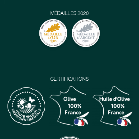
MÉDAILLES 2020
CERTIFICATIONS