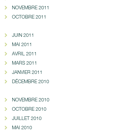
NOVEMBRE 2011
OCTOBRE 2011
JUIN 2011
MAI 2011
AVRIL 2011
MARS 2011
JANVIER 2011
DÉCEMBRE 2010
NOVEMBRE 2010
OCTOBRE 2010
JUILLET 2010
MAI 2010