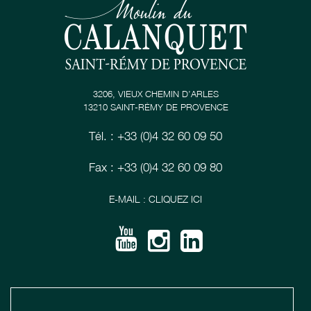
3206, VIEUX CHEMIN D’ARLES
13210 SAINT-RÉMY DE PROVENCE
Tél. : +33 (0)4 32 60 09 50
Fax : +33 (0)4 32 60 09 80
E-MAIL : CLIQUEZ ICI