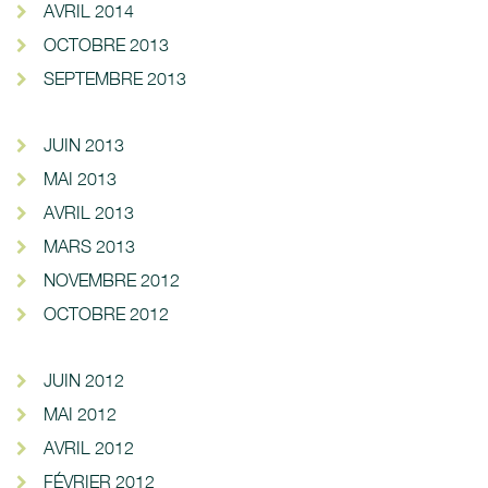
AVRIL 2014
OCTOBRE 2013
SEPTEMBRE 2013
JUIN 2013
MAI 2013
AVRIL 2013
MARS 2013
NOVEMBRE 2012
OCTOBRE 2012
JUIN 2012
MAI 2012
AVRIL 2012
FÉVRIER 2012