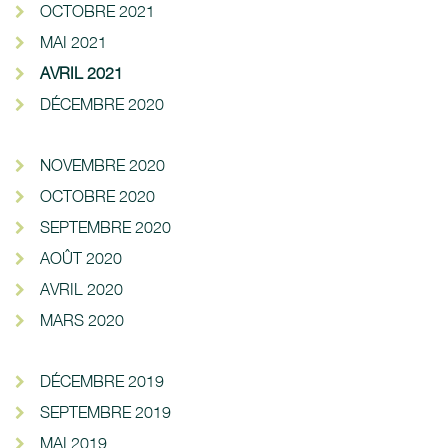
OCTOBRE 2021
MAI 2021
AVRIL 2021
DÉCEMBRE 2020
NOVEMBRE 2020
OCTOBRE 2020
SEPTEMBRE 2020
AOÛT 2020
AVRIL 2020
MARS 2020
DÉCEMBRE 2019
SEPTEMBRE 2019
MAI 2019