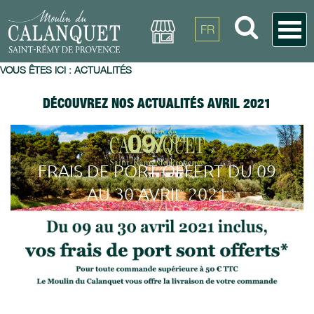
FR
VOUS ÊTES ICI :
ACTUALITÉS
DÉCOUVREZ NOS ACTUALITÉS AVRIL 2021
09/
04
FRAIS DE PORT OFFERT DU 09
AU 30 AVRIL 2021