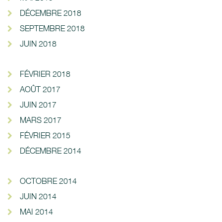
DÉCEMBRE 2018
SEPTEMBRE 2018
JUIN 2018
FÉVRIER 2018
AOÛT 2017
JUIN 2017
MARS 2017
FÉVRIER 2015
DÉCEMBRE 2014
OCTOBRE 2014
JUIN 2014
MAI 2014