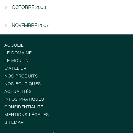
OCTOBRE 2008
NOVEMBRE 2007
ACCUEIL
LE DOMAINE
LE MOULIN
L'ATELIER
NOS PRODUITS
NOS BOUTIQUES
ACTUALITÉS
INFOS PRATIQUES
CONFIDENTIALITÉ
MENTIONS LÉGALES
SITEMAP