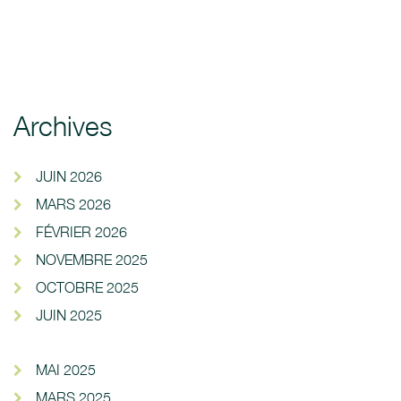
Archives
JUIN 2026
MARS 2026
FÉVRIER 2026
NOVEMBRE 2025
OCTOBRE 2025
JUIN 2025
MAI 2025
MARS 2025