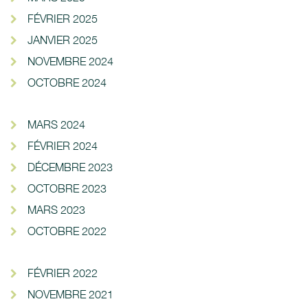
FÉVRIER 2025
JANVIER 2025
NOVEMBRE 2024
OCTOBRE 2024
MARS 2024
FÉVRIER 2024
DÉCEMBRE 2023
OCTOBRE 2023
MARS 2023
OCTOBRE 2022
FÉVRIER 2022
NOVEMBRE 2021