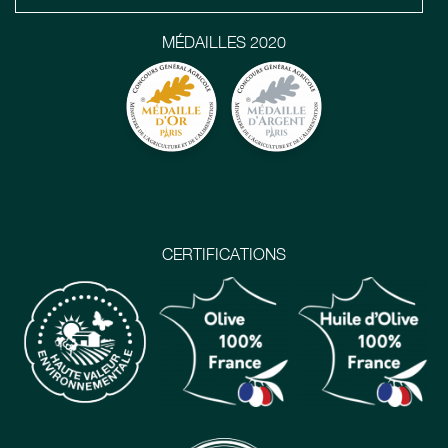
MÉDAILLES 2020
CERTIFICATIONS