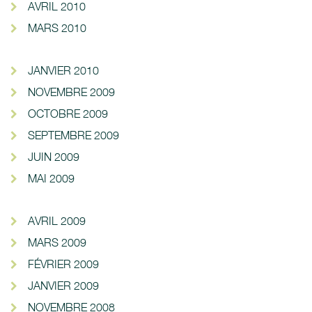
AVRIL 2010
MARS 2010
JANVIER 2010
NOVEMBRE 2009
OCTOBRE 2009
SEPTEMBRE 2009
JUIN 2009
MAI 2009
AVRIL 2009
MARS 2009
FÉVRIER 2009
JANVIER 2009
NOVEMBRE 2008