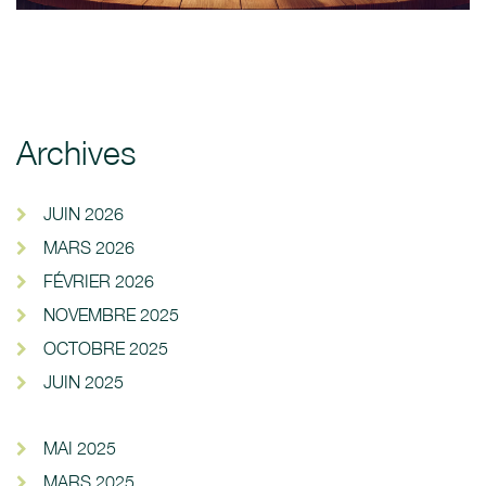
Archives
JUIN 2026
MARS 2026
FÉVRIER 2026
NOVEMBRE 2025
OCTOBRE 2025
JUIN 2025
MAI 2025
MARS 2025