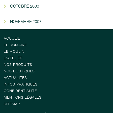
OCTOBRE 2008
NOVEMBRE 2007
ACCUEIL
LE DOMAINE
LE MOULIN
L'ATELIER
NOS PRODUITS
NOS BOUTIQUES
ACTUALITÉS
INFOS PRATIQUES
CONFIDENTIALITÉ
MENTIONS LÉGALES
SITEMAP