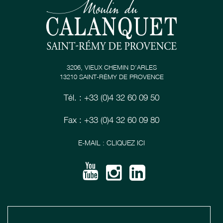
3206, VIEUX CHEMIN D’ARLES
13210 SAINT-RÉMY DE PROVENCE
Tél. : +33 (0)4 32 60 09 50
Fax : +33 (0)4 32 60 09 80
E-MAIL : CLIQUEZ ICI