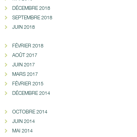
DÉCEMBRE 2018
SEPTEMBRE 2018
JUIN 2018
FÉVRIER 2018
AOÛT 2017
JUIN 2017
MARS 2017
FÉVRIER 2015
DÉCEMBRE 2014
OCTOBRE 2014
JUIN 2014
MAI 2014