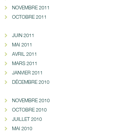
NOVEMBRE 2011
OCTOBRE 2011
JUIN 2011
MAI 2011
AVRIL 2011
MARS 2011
JANVIER 2011
DÉCEMBRE 2010
NOVEMBRE 2010
OCTOBRE 2010
JUILLET 2010
MAI 2010