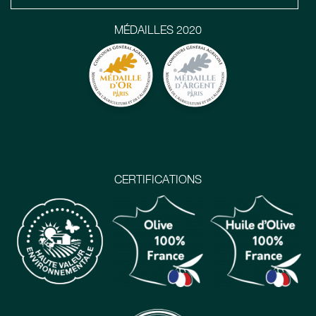
MÉDAILLES 2020
CERTIFICATIONS