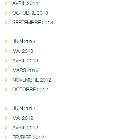
AVRIL 2014
OCTOBRE 2013
SEPTEMBRE 2013
JUIN 2013
MAI 2013
AVRIL 2013
MARS 2013
NOVEMBRE 2012
OCTOBRE 2012
JUIN 2012
MAI 2012
AVRIL 2012
FÉVRIER 2012