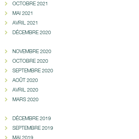
OCTOBRE 2021
MAI 2021
AVRIL 2021
DÉCEMBRE 2020
NOVEMBRE 2020
OCTOBRE 2020
SEPTEMBRE 2020
AOÛT 2020
AVRIL 2020
MARS 2020
DÉCEMBRE 2019
SEPTEMBRE 2019
MAI 2019