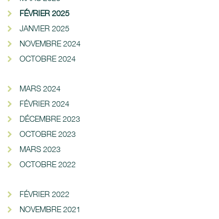
FÉVRIER 2025
JANVIER 2025
NOVEMBRE 2024
OCTOBRE 2024
MARS 2024
FÉVRIER 2024
DÉCEMBRE 2023
OCTOBRE 2023
MARS 2023
OCTOBRE 2022
FÉVRIER 2022
NOVEMBRE 2021