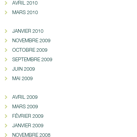
AVRIL 2010
MARS 2010
JANVIER 2010
NOVEMBRE 2009
OCTOBRE 2009
SEPTEMBRE 2009
JUIN 2009
MAI 2009
AVRIL 2009
MARS 2009
FÉVRIER 2009
JANVIER 2009
NOVEMBRE 2008