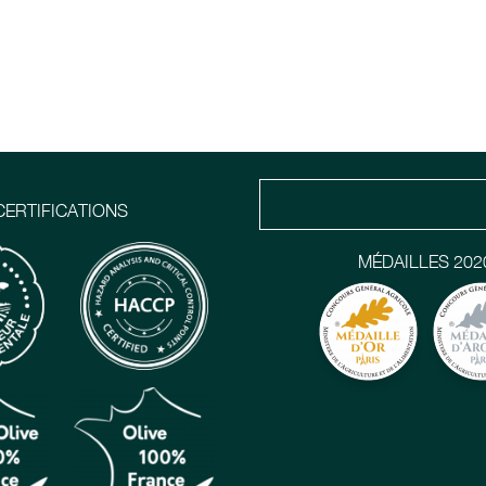
CERTIFICATIONS
MÉDAILLES 202