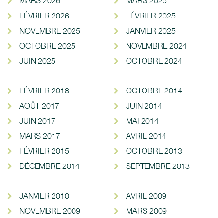
MARS 2026
MARS 2025
FÉVRIER 2026
FÉVRIER 2025
NOVEMBRE 2025
JANVIER 2025
OCTOBRE 2025
NOVEMBRE 2024
JUIN 2025
OCTOBRE 2024
FÉVRIER 2018
OCTOBRE 2014
AOÛT 2017
JUIN 2014
JUIN 2017
MAI 2014
MARS 2017
AVRIL 2014
FÉVRIER 2015
OCTOBRE 2013
DÉCEMBRE 2014
SEPTEMBRE 2013
JANVIER 2010
AVRIL 2009
NOVEMBRE 2009
MARS 2009