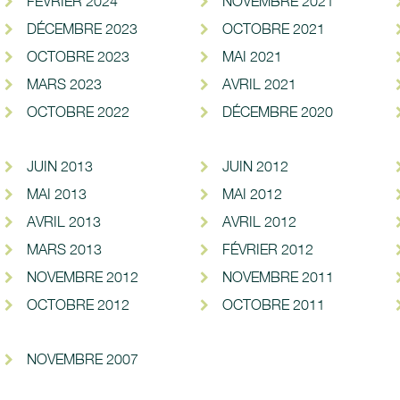
FÉVRIER 2024
NOVEMBRE 2021
DÉCEMBRE 2023
OCTOBRE 2021
OCTOBRE 2023
MAI 2021
MARS 2023
AVRIL 2021
OCTOBRE 2022
DÉCEMBRE 2020
JUIN 2013
JUIN 2012
MAI 2013
MAI 2012
AVRIL 2013
AVRIL 2012
MARS 2013
FÉVRIER 2012
NOVEMBRE 2012
NOVEMBRE 2011
OCTOBRE 2012
OCTOBRE 2011
NOVEMBRE 2007