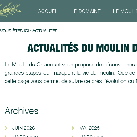
ACCUEIL
LE DOMAINE
LE MOULI
VOUS ÊTES ICI :
ACTUALITÉS
ACTUALITÉS DU MOULIN 
Le Moulin du Calanquet vous propose de découvrir ses de
grandes étapes qui marquent la vie du moulin. Que ce s
cette page vous permet de suivre de près l’évolution du
Archives
JUIN 2026
MAI 2025