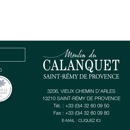
0
3206, VIEUX CHEMIN D’ARLES
13210 SAINT-RÉMY DE PROVENCE
Tél. : +33 (0)4 32 60 09 50
Fax : +33 (0)4 32 60 09 80
E-MAIL : CLIQUEZ ICI