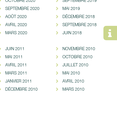
OCTOBRE 2020
SEPTEMBRE 2019
SEPTEMBRE 2020
MAI 2019
AOÛT 2020
DÉCEMBRE 2018
AVRIL 2020
SEPTEMBRE 2018
MARS 2020
JUIN 2018
JUIN 2011
NOVEMBRE 2010
MAI 2011
OCTOBRE 2010
AVRIL 2011
JUILLET 2010
MARS 2011
MAI 2010
JANVIER 2011
AVRIL 2010
DÉCEMBRE 2010
MARS 2010