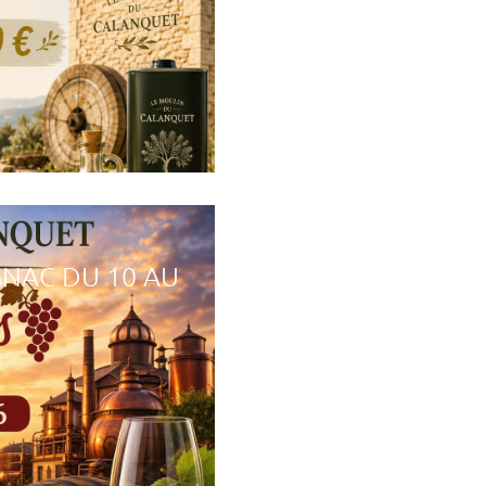
GNAC DU 10 AU