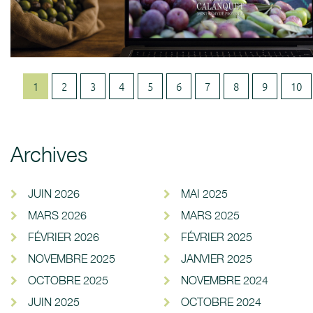
1
2
3
4
5
6
7
8
9
10
Archives
JUIN 2026
MAI 2025
MARS 2026
MARS 2025
FÉVRIER 2026
FÉVRIER 2025
NOVEMBRE 2025
JANVIER 2025
OCTOBRE 2025
NOVEMBRE 2024
JUIN 2025
OCTOBRE 2024