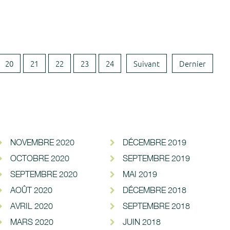
20
21
22
23
24
Suivant
Dernier
NOVEMBRE 2020
DÉCEMBRE 2019
OCTOBRE 2020
SEPTEMBRE 2019
SEPTEMBRE 2020
MAI 2019
AOÛT 2020
DÉCEMBRE 2018
AVRIL 2020
SEPTEMBRE 2018
MARS 2020
JUIN 2018