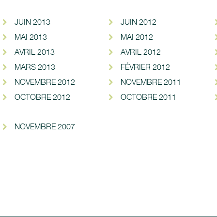
JUIN 2013
JUIN 2012
MAI 2013
MAI 2012
AVRIL 2013
AVRIL 2012
MARS 2013
FÉVRIER 2012
NOVEMBRE 2012
NOVEMBRE 2011
OCTOBRE 2012
OCTOBRE 2011
NOVEMBRE 2007