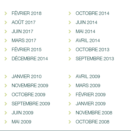
FÉVRIER 2018
OCTOBRE 2014
AOÛT 2017
JUIN 2014
JUIN 2017
MAI 2014
MARS 2017
AVRIL 2014
FÉVRIER 2015
OCTOBRE 2013
DÉCEMBRE 2014
SEPTEMBRE 2013
JANVIER 2010
AVRIL 2009
NOVEMBRE 2009
MARS 2009
OCTOBRE 2009
FÉVRIER 2009
SEPTEMBRE 2009
JANVIER 2009
JUIN 2009
NOVEMBRE 2008
MAI 2009
OCTOBRE 2008