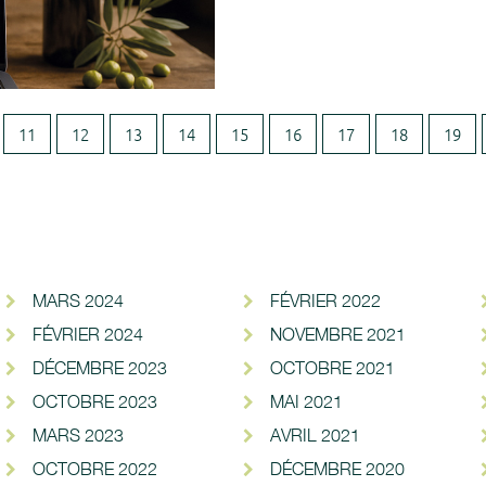
11
12
13
14
15
16
17
18
19
MARS 2024
FÉVRIER 2022
FÉVRIER 2024
NOVEMBRE 2021
DÉCEMBRE 2023
OCTOBRE 2021
OCTOBRE 2023
MAI 2021
MARS 2023
AVRIL 2021
OCTOBRE 2022
DÉCEMBRE 2020