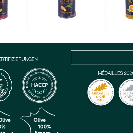
ERTIFIZIERUNGEN
MÉDAILLES 202