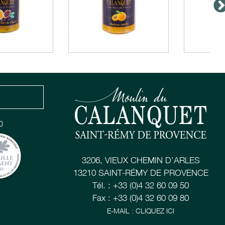
0
3206, VIEUX CHEMIN D’ARLES
13210 SAINT-RÉMY DE PROVENCE
Tél. : +33 (0)4 32 60 09 50
Fax : +33 (0)4 32 60 09 80
E-MAIL : CLIQUEZ ICI