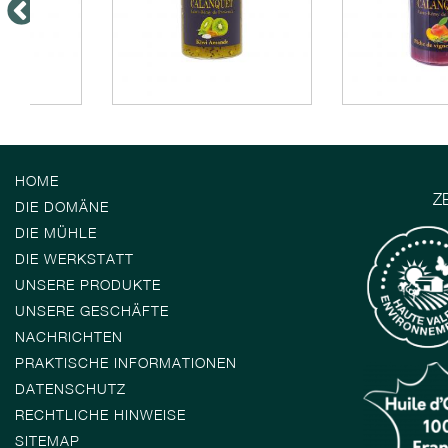
HOME
Z
DIE DOMÄNE
DIE MÜHLE
DIE WERKSTATT
UNSERE PRODUKTE
UNSERE GESCHÄFTE
NACHRICHTEN
PRAKTISCHE INFORMATIONEN
DATENSCHUTZ
RECHTLICHE HINWEISE
SITEMAP