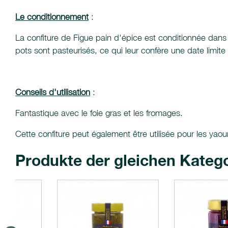
Le conditionnement
:
La confiture de Figue pain d'épice est conditionnée dans
pots sont pasteurisés, ce qui leur confère une date limi
Conseils d'utilisation
:
Fantastique avec le foie gras et les fromages.
Cette confiture peut également être utilisée pour les yaourt
Produkte der gleichen Kateg