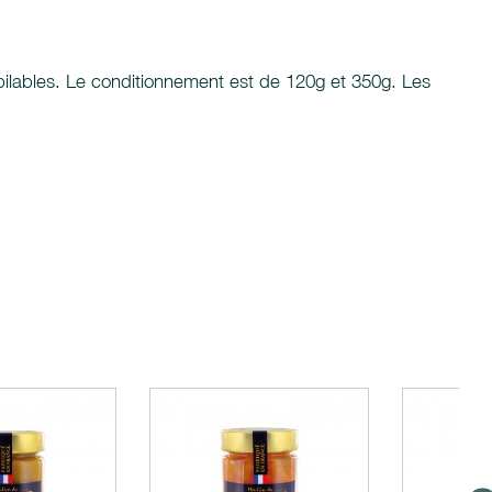
pilables. Le conditionnement est de 120g et 350g. Les