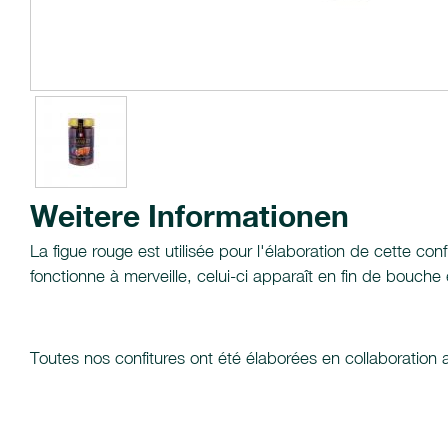
Weitere Informationen
La figue rouge est utilisée pour l'élaboration de cette c
fonctionne à merveille, celui-ci apparaît en fin de bouc
Toutes nos confitures ont été élaborées en collaboration