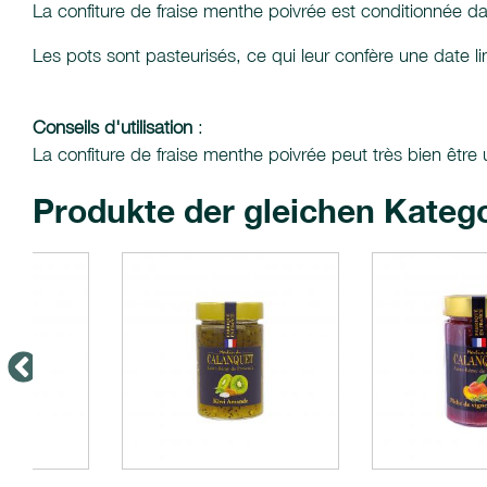
La confiture de fraise menthe poivrée est conditionnée d
Les pots sont pasteurisés, ce qui leur confère une date 
Conseils d'utilisation
:
La confiture de fraise menthe poivrée peut très bien être 
Produkte der gleichen Kateg