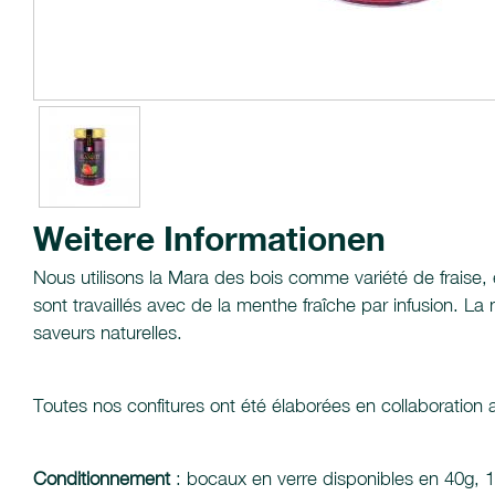
Weitere Informationen
Nous utilisons la Mara des bois comme variété de fraise, e
sont travaillés avec de la menthe fraîche par infusion. L
saveurs naturelles.
Toutes nos confitures ont été élaborées en collaboration
Conditionnement
: bocaux en verre disponibles en 40g, 