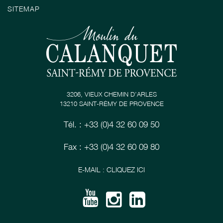
SITEMAP
3206, VIEUX CHEMIN D’ARLES
13210 SAINT-RÉMY DE PROVENCE
Tél. : +33 (0)4 32 60 09 50
Fax : +33 (0)4 32 60 09 80
E-MAIL : CLIQUEZ ICI