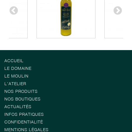
ACCUEIL
LE DOMAINE
LE MOULIN
L'ATELIER
NOS PRODUITS
NOS BOUTIQUES
ACTUALITÉS
INFOS PRATIQUES
CONFIDENTIALITÉ
MENTIONS LÉGALES