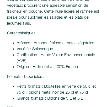
végétaux procurent une agréable sensation de
fraîcheur en bouche. Cette huile légère et raffinée est
idéale pour sublimer les salades et les plats de
légumes frais.
Caractéristiques :
Arômes : Amande fraîche et notes végétales
Variété : Salonenque
Certification : Haute Valeur Environnementale
(HVE)
Origine : Huile d’olive 100% France
Formats disponibles :
Petits formats : Bouteilles en verre de 50 cl et
75 cl ; bidons métal noir de 25 cl et 75 cl
Grands formats : Bidons de 3 L et 5 L