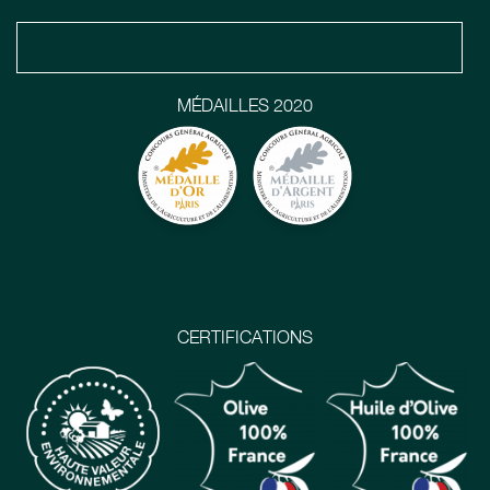
MÉDAILLES 2020
CERTIFICATIONS