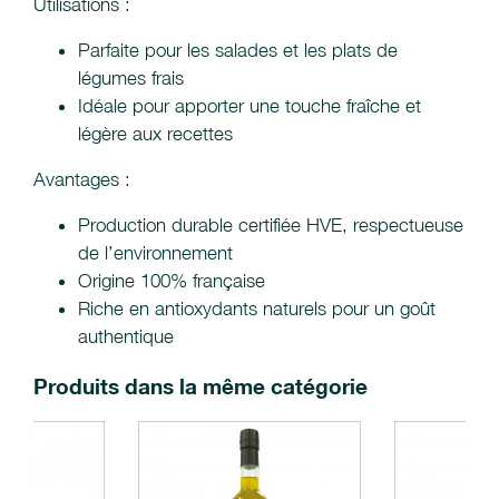
Utilisations :
Parfaite pour les salades et les plats de
légumes frais
Idéale pour apporter une touche fraîche et
légère aux recettes
Avantages :
Production durable certifiée HVE, respectueuse
de l’environnement
Origine 100% française
Riche en antioxydants naturels pour un goût
authentique
Produits dans la même catégorie