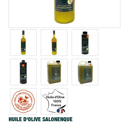
HUILE D'OLIVE SALONENQUE