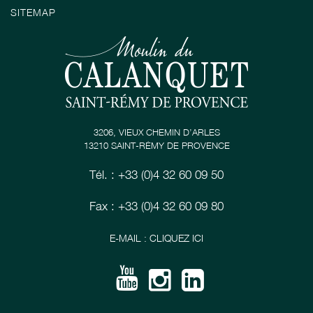
SITEMAP
3206, VIEUX CHEMIN D’ARLES
13210 SAINT-RÉMY DE PROVENCE
Tél. : +33 (0)4 32 60 09 50
Fax : +33 (0)4 32 60 09 80
E-MAIL : CLIQUEZ ICI