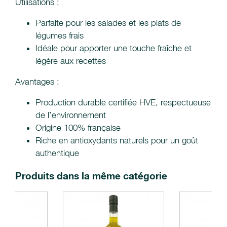
Utilisations :
Parfaite pour les salades et les plats de
légumes frais
Idéale pour apporter une touche fraîche et
légère aux recettes
Avantages :
Production durable certifiée HVE, respectueuse
de l’environnement
Origine 100% française
Riche en antioxydants naturels pour un goût
authentique
Produits dans la même catégorie