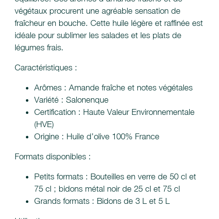
végétaux procurent une agréable sensation de
fraîcheur en bouche. Cette huile légère et raffinée est
idéale pour sublimer les salades et les plats de
légumes frais.
Caractéristiques :
Arômes : Amande fraîche et notes végétales
Variété : Salonenque
Certification : Haute Valeur Environnementale
(HVE)
Origine : Huile d’olive 100% France
Formats disponibles :
Petits formats : Bouteilles en verre de 50 cl et
75 cl ; bidons métal noir de 25 cl et 75 cl
Grands formats : Bidons de 3 L et 5 L