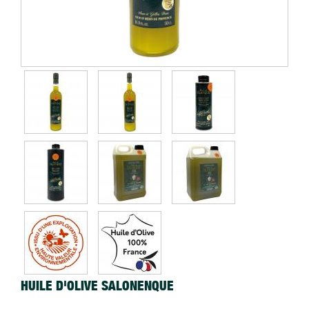
HUILE D'OLIVE SALONENQUE