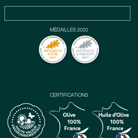
MÉDAILLES 2020
CERTIFICATIONS