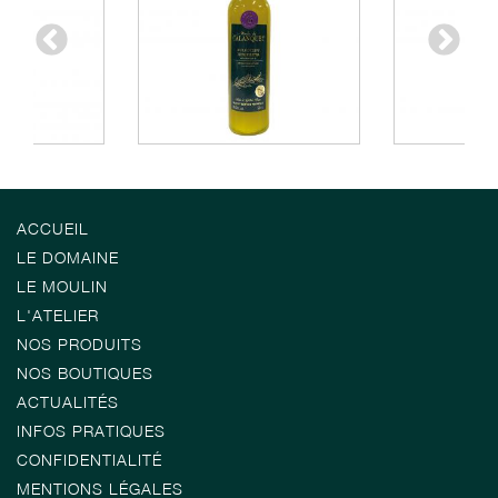
ACCUEIL
LE DOMAINE
LE MOULIN
L'ATELIER
NOS PRODUITS
NOS BOUTIQUES
ACTUALITÉS
INFOS PRATIQUES
CONFIDENTIALITÉ
MENTIONS LÉGALES