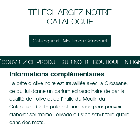
TÉLÉCHARGEZ NOTRE
CATALOGUE
Catalogue du Moulin du Calanquet
ÉCOUVREZ CE PRODUIT SUR NOTRE BOUTIQUE EN LIG
Informations complémentaires
La pâte d'olive noire est travaillée avec la Grossane,
ce qui lui donne un parfum extraordinaire de par la
qualité de l'olive et de l'huile du Moulin du
Calanquet. Cette pâte est une base pour pouvoir
élaborer soi-même l'olivade ou s'en servir telle quelle
dans des mets.