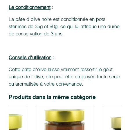
Le conditionnement
:
La pâte d'olive noire est conditionnée en pots
stérilisés de 35g et 90g, ce qui lui attribue une durée
de conservation de 3 ans.
Conseils d'utilisation
:
Cette pâte d'olive laisse vraiment ressortir le goût
unique de l'olive, elle peut être employée toute seule
ou aromatisée à votre convenance.
Produits dans la même catégorie