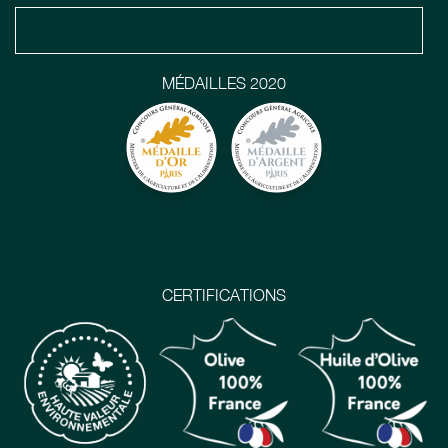
MÉDAILLES 2020
CERTIFICATIONS