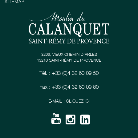
SITEMAP
3206, VIEUX CHEMIN D’ARLES
13210 SAINT-RÉMY DE PROVENCE
Tél. : +33 (0)4 32 60 09 50
Fax : +33 (0)4 32 60 09 80
E-MAIL : CLIQUEZ ICI