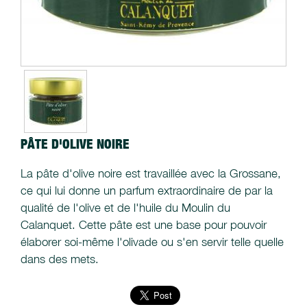
PÂTE D'OLIVE NOIRE
La pâte d'olive noire est travaillée avec la Grossane,
ce qui lui donne un parfum extraordinaire de par la
qualité de l'olive et de l'huile du Moulin du
Calanquet. Cette pâte est une base pour pouvoir
élaborer soi-même l'olivade ou s'en servir telle quelle
dans des mets.