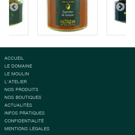
ACCUEIL
LE DOMAINE
LE MOULIN
L'ATELIER
NOS PRODUITS
NOS BOUTIQUES
ACTUALITÉS
INFOS PRATIQUES
CONFIDENTIALITÉ
MENTIONS LÉGALES