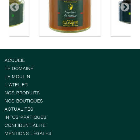
ACCUEIL
LE DOMAINE
LE MOULIN
L'ATELIER
NOS PRODUITS
NOS BOUTIQUES
ACTUALITÉS
INFOS PRATIQUES
CONFIDENTIALITÉ
MENTIONS LÉGALES