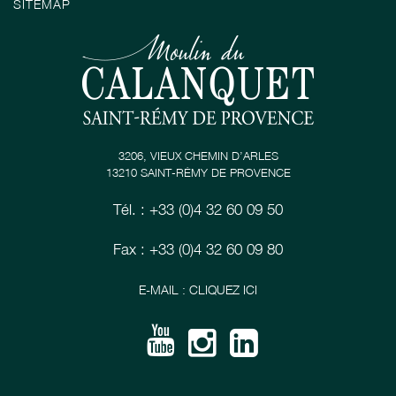
SITEMAP
3206, VIEUX CHEMIN D’ARLES
13210 SAINT-RÉMY DE PROVENCE
Tél. : +33 (0)4 32 60 09 50
Fax : +33 (0)4 32 60 09 80
E-MAIL : CLIQUEZ ICI