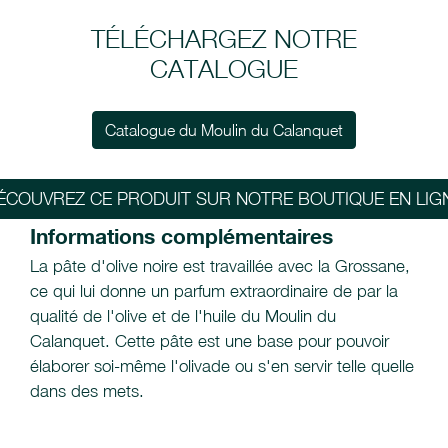
TÉLÉCHARGEZ NOTRE
CATALOGUE
Catalogue du Moulin du Calanquet
ÉCOUVREZ CE PRODUIT SUR NOTRE BOUTIQUE EN LIG
Informations complémentaires
La pâte d'olive noire est travaillée avec la Grossane,
ce qui lui donne un parfum extraordinaire de par la
qualité de l'olive et de l'huile du Moulin du
Calanquet. Cette pâte est une base pour pouvoir
élaborer soi-même l'olivade ou s'en servir telle quelle
dans des mets.