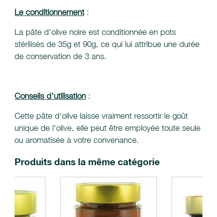
Le conditionnement
:
La pâte d'olive noire est conditionnée en pots
stérilisés de 35g et 90g, ce qui lui attribue une durée
de conservation de 3 ans.
Conseils d'utilisation
:
Cette pâte d'olive laisse vraiment ressortir le goût
unique de l'olive, elle peut être employée toute seule
ou aromatisée à votre convenance.
Produits dans la même catégorie