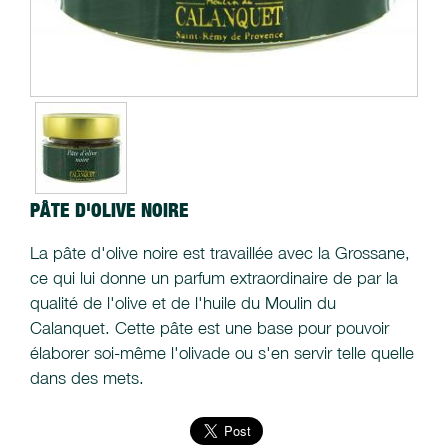
PÂTE D'OLIVE NOIRE
La pâte d'olive noire est travaillée avec la Grossane,
ce qui lui donne un parfum extraordinaire de par la
qualité de l'olive et de l'huile du Moulin du
Calanquet. Cette pâte est une base pour pouvoir
élaborer soi-même l'olivade ou s'en servir telle quelle
dans des mets.