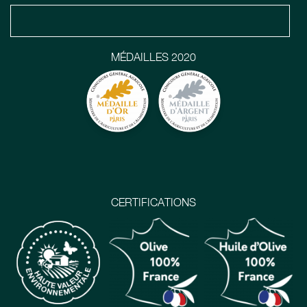
MÉDAILLES 2020
CERTIFICATIONS