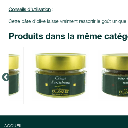
Conseils d'utilisation
:
Cette pâte d'olive laisse vraiment ressortir le goût unique
Produits dans la même catég
ACCUEIL