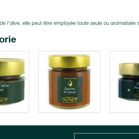
 de l'olive, elle peut être employée toute seule ou aromatisée 
orie