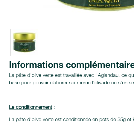
Informations complémentair
La pâte d'olive verte est travaillée avec l'Aglandau, ce qu
base pour pouvoir élaborer soi-même l'olivade ou s'en ser
Le conditionnement
:
La pâte d'olive verte est conditionnée en pots de 35g et 9