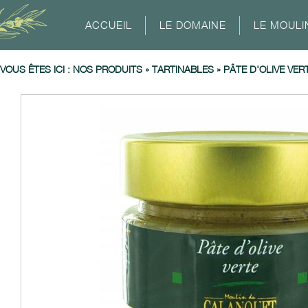
ACCUEIL
LE DOMAINE
LE MOULI
VOUS ÊTES ICI :
NOS PRODUITS
»
TARTINABLES
»
PÂTE D'OLIVE VER