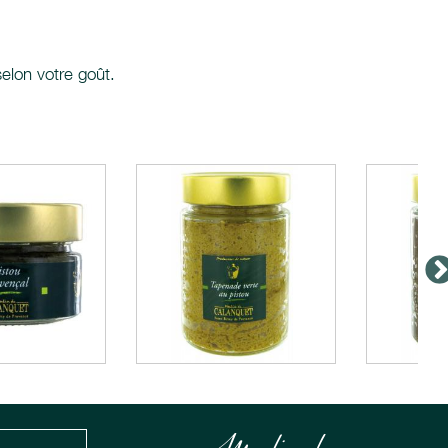
selon votre goût.