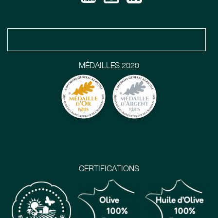
MÉDAILLES 2020
CERTIFICATIONS