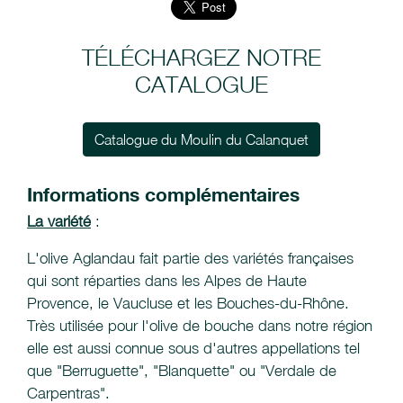
TÉLÉCHARGEZ NOTRE
CATALOGUE
Catalogue du Moulin du Calanquet
Informations complémentaires
La variété
:
L'olive Aglandau fait partie des variétés françaises
qui sont réparties dans les Alpes de Haute
Provence, le Vaucluse et les Bouches-du-Rhône.
Très utilisée pour l'olive de bouche dans notre région
elle est aussi connue sous d'autres appellations tel
que "Berruguette", "Blanquette" ou "Verdale de
Carpentras".