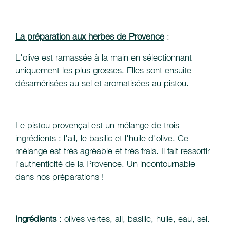
La préparation aux herbes de Provence
:
L'olive est ramassée à la main en sélectionnant
uniquement les plus grosses. Elles sont ensuite
désamérisées au sel et aromatisées au pistou.
Le pistou provençal est un mélange de trois
ingrédients : l'ail, le basilic et l'huile d'olive. Ce
mélange est très agréable et très frais. Il fait ressortir
l'authenticité de la Provence. Un incontournable
dans nos préparations !
Ingrédients
: olives vertes, ail, basilic, huile, eau, sel.