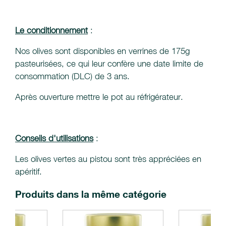
Le conditionnement
:
Nos olives sont disponibles en verrines de 175g
pasteurisées, ce qui leur confère une date limite de
consommation (DLC) de 3 ans.
Après ouverture mettre le pot au réfrigérateur.
Conseils d'utilisations
:
Les olives vertes au pistou sont très appréciées en
apéritif.
Produits dans la même catégorie