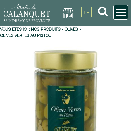
FR
VOUS ÊTES ICI :
NOS PRODUITS
»
OLIVES
»
OLIVES VERTES AU PISTOU