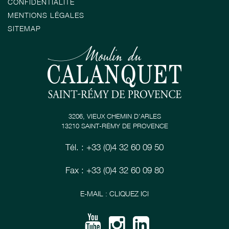
CONFIDENTIALITÉ
MENTIONS LÉGALES
SITEMAP
3206, VIEUX CHEMIN D’ARLES
13210 SAINT-RÉMY DE PROVENCE
Tél. : +33 (0)4 32 60 09 50
Fax : +33 (0)4 32 60 09 80
E-MAIL : CLIQUEZ ICI