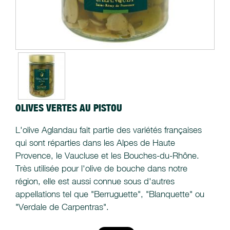
OLIVES VERTES AU PISTOU
L'olive Aglandau fait partie des variétés françaises
qui sont réparties dans les Alpes de Haute
Provence, le Vaucluse et les Bouches-du-Rhône.
Très utilisée pour l'olive de bouche dans notre
région, elle est aussi connue sous d'autres
appellations tel que "Berruguette", "Blanquette" ou
"Verdale de Carpentras".