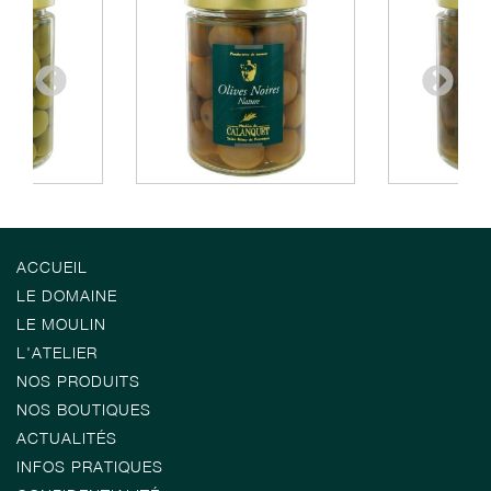
ACCUEIL
LE DOMAINE
LE MOULIN
L'ATELIER
NOS PRODUITS
NOS BOUTIQUES
ACTUALITÉS
INFOS PRATIQUES