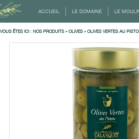
ACCUEIL
LE DOMAINE
LE MOULI
VOUS ÊTES ICI :
NOS PRODUITS
»
OLIVES
»
OLIVES VERTES AU PIST