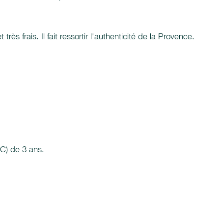
rès frais. Il fait ressortir l'authenticité de la Provence.
LC) de 3 ans.