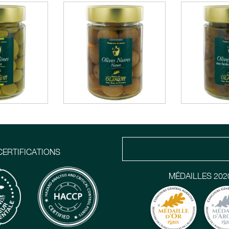
CERTIFICATIONS
MÉDAILLES 202