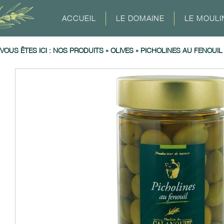
ACCUEIL
LE DOMAINE
LE MOULI
VOUS ÊTES ICI :
NOS PRODUITS
»
OLIVES
»
PICHOLINES AU FENOUIL