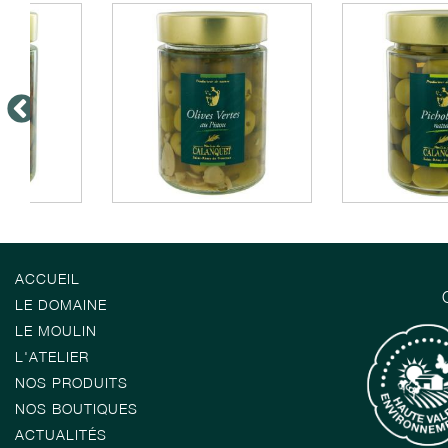
ACCUEIL
LE DOMAINE
LE MOULIN
L'ATELIER
NOS PRODUITS
NOS BOUTIQUES
ACTUALITÉS