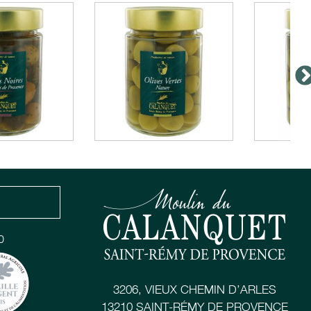
0
3206, VIEUX CHEMIN D’ARLES
13210 SAINT-RÉMY DE PROVENCE