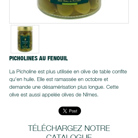
PICHOLINES AU FENOUIL
La Picholine est plus utilisée en olive de table confite
qu'en huile. Elle est ramassée en octobre et
demande une désamérisation plus longue. Cette
olive est aussi appelée olives de Nîmes.
TÉLÉCHARGEZ NOTRE
CATALOGUE