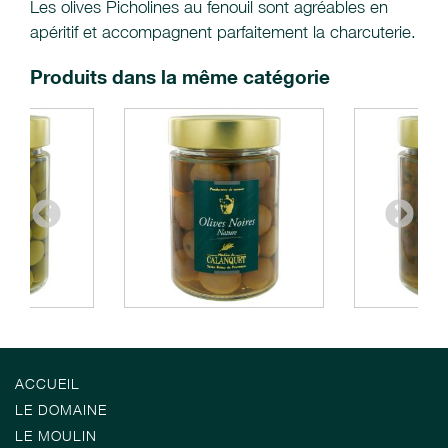
Les olives Picholines au fenouil sont agréables en
apéritif et accompagnent parfaitement la charcuterie.
Produits dans la même catégorie
ACCUEIL
LE DOMAINE
LE MOULIN