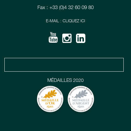
Fax : +33 (0)4 32 60 09 80
E-MAIL : CLIQUEZ ICI
MÉDAILLES 2020