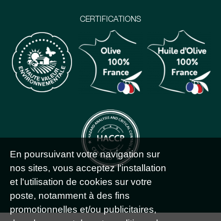
CERTIFICATIONS
En poursuivant votre navigation sur
nos sites, vous acceptez l'installation
et l'utilisation de cookies sur votre
poste, notamment à des fins
promotionnelles et/ou publicitaires,