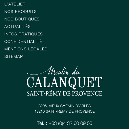
L'ATELIER
NOS PRODUITS
NOS BOUTIQUES
ACTUALITÉS
INFOS PRATIQUES
CONFIDENTIALITÉ
MENTIONS LÉGALES
SITEMAP
3206, VIEUX CHEMIN D’ARLES
13210 SAINT-RÉMY DE PROVENCE
Tél. : +33 (0)4 32 60 09 50