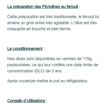
La préparation des Picholines au fenouil
:
Cette préparation est très traditionnelle, le fenouil lui
amène un goût anisé très agréable. L'olive est très
craquante en bouche et bien ferme.
Le conditionnement
:
Nos olives sont disponibles en verrines de 175g
pasteurisées, ce qui leur confère une date limite de
consommation (DLC) de 3 ans.
Après ouverture mettre le pot au réfrigérateur.
Conseils d'utilisations
: