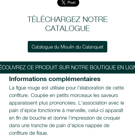
TÉLÉCHARGEZ NOTRE
CATALOGUE
Catalogue du Moulin du Calanquet
ÉCOUVREZ CE PRODUIT SUR NOTRE BOUTIQUE EN LIG
Informations complémentaires
La figue rouge est utilisée pour l'élaboration de cette
confiture. Coupée en petits morceaux les saveurs
apparaissent plus prononcées. L'association avec le
pain d'épice fonctionne à merveille, celui-ci apparaît
en fin de bouche et donne l'impression de croquer
dans une tranche de pain d'épice nappée de
confiture de figue.