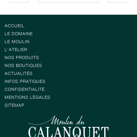
ACCUEIL
LE DOMAINE
LE MOULIN
L'ATELIER
NOS PRODUITS
NOS BOUTIQUES
ACTUALITÉS
INFOS PRATIQUES
CONFIDENTIALITÉ
MENTIONS LÉGALES
SITEMAP