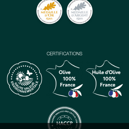
CERTIFICATIONS