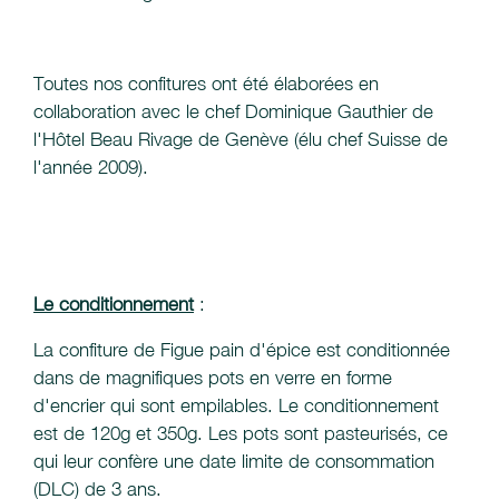
Toutes nos confitures ont été élaborées en
collaboration avec le chef Dominique Gauthier de
l'Hôtel Beau Rivage de Genève (élu chef Suisse de
l'année 2009).
Le conditionnement
:
La confiture de Figue pain d'épice est conditionnée
dans de magnifiques pots en verre en forme
d'encrier qui sont empilables. Le conditionnement
est de 120g et 350g. Les pots sont pasteurisés, ce
qui leur confère une date limite de consommation
(DLC) de 3 ans.