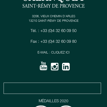
3206, VIEUX CHEMIN D’ARLES
13210 SAINT-RÉMY DE PROVENCE
Tél. : +33 (0)4 32 60 09 50
Fax : +33 (0)4 32 60 09 80
E-MAIL : CLIQUEZ ICI
MÉDAILLES 2020