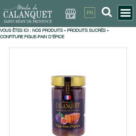
FR
VOUS ÊTES ICI :
NOS PRODUITS
»
PRODUITS SUCRÉS
»
CONFITURE FIGUE-PAIN D'ÉPICE