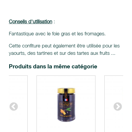
Conseils d'utilisation
:
Fantastique avec le foie gras et les fromages.
Cette confiture peut également être utilisée pour les
yaourts, des tartines et sur des tartes aux fruits ...
Produits dans la même catégorie