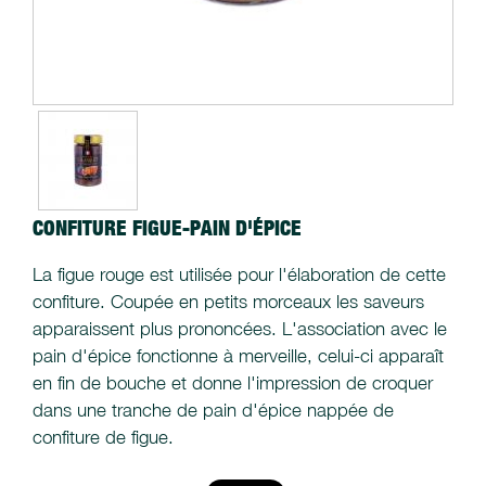
CONFITURE FIGUE-PAIN D'ÉPICE
La figue rouge est utilisée pour l'élaboration de cette
confiture. Coupée en petits morceaux les saveurs
apparaissent plus prononcées. L'association avec le
pain d'épice fonctionne à merveille, celui-ci apparaît
en fin de bouche et donne l'impression de croquer
dans une tranche de pain d'épice nappée de
confiture de figue.