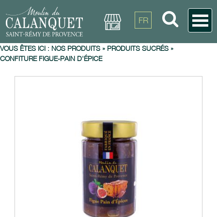
FR
VOUS ÊTES ICI :
NOS PRODUITS
»
PRODUITS SUCRÉS
»
CONFITURE FIGUE-PAIN D'ÉPICE