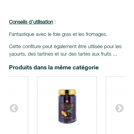
Conseils d'utilisation
:
Fantastique avec le foie gras et les fromages.
Cette confiture peut également être utilisée pour les
yaourts, des tartines et sur des tartes aux fruits ...
Produits dans la même catégorie