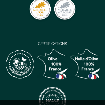
CERTIFICATIONS