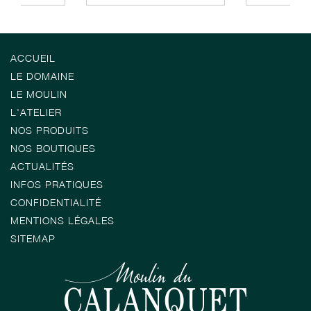
ACCUEIL
LE DOMAINE
LE MOULIN
L'ATELIER
NOS PRODUITS
NOS BOUTIQUES
ACTUALITÉS
INFOS PRATIQUES
CONFIDENTIALITÉ
MENTIONS LÉGALES
SITEMAP