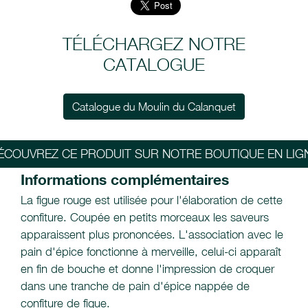
TÉLÉCHARGEZ NOTRE
CATALOGUE
Catalogue du Moulin du Calanquet
ÉCOUVREZ CE PRODUIT SUR NOTRE BOUTIQUE EN LIG
Informations complémentaires
La figue rouge est utilisée pour l'élaboration de cette
confiture. Coupée en petits morceaux les saveurs
apparaissent plus prononcées. L'association avec le
pain d'épice fonctionne à merveille, celui-ci apparaît
en fin de bouche et donne l'impression de croquer
dans une tranche de pain d'épice nappée de
confiture de figue.