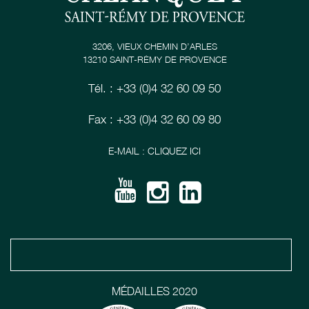
3206, VIEUX CHEMIN D’ARLES
13210 SAINT-RÉMY DE PROVENCE
Tél. : +33 (0)4 32 60 09 50
Fax : +33 (0)4 32 60 09 80
E-MAIL : CLIQUEZ ICI
MÉDAILLES 2020