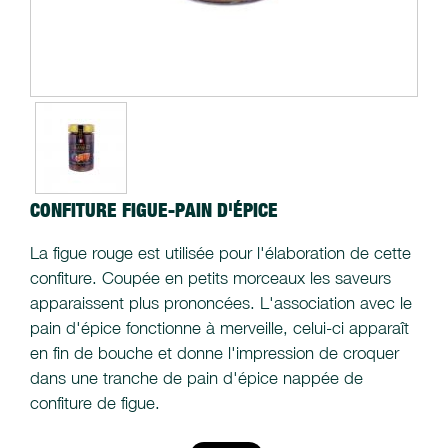
CONFITURE FIGUE-PAIN D'ÉPICE
La figue rouge est utilisée pour l'élaboration de cette
confiture. Coupée en petits morceaux les saveurs
apparaissent plus prononcées. L'association avec le
pain d'épice fonctionne à merveille, celui-ci apparaît
en fin de bouche et donne l'impression de croquer
dans une tranche de pain d'épice nappée de
confiture de figue.