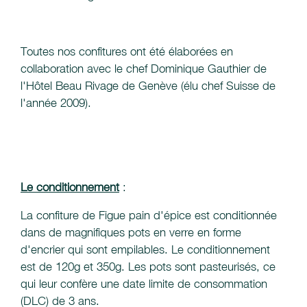
Toutes nos confitures ont été élaborées en
collaboration avec le chef Dominique Gauthier de
l'Hôtel Beau Rivage de Genève (élu chef Suisse de
l'année 2009).
Le conditionnement
:
La confiture de Figue pain d'épice est conditionnée
dans de magnifiques pots en verre en forme
d'encrier qui sont empilables. Le conditionnement
est de 120g et 350g. Les pots sont pasteurisés, ce
qui leur confère une date limite de consommation
(DLC) de 3 ans.