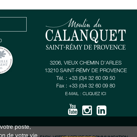
0
3206, VIEUX CHEMIN D’ARLES
13210 SAINT-RÉMY DE PROVENCE
Tél. : +33 (0)4 32 60 09 50
Fax : +33 (0)4 32 60 09 80
E-MAIL : CLIQUEZ ICI
 votre poste,
on de votre vie