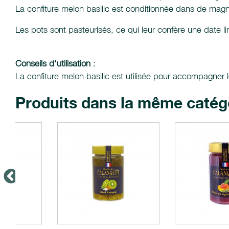
La confiture melon basilic est conditionnée dans de magni
Les pots sont pasteurisés, ce qui leur confère une date 
Conseils d'utilisation
:
La confiture melon basilic est utilisée pour accompagner l
Produits dans la même catég