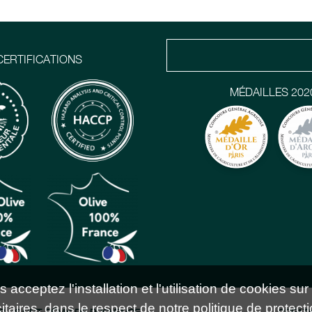
CERTIFICATIONS
MÉDAILLES 202
acceptez l'installation et l'utilisation de cookies sur
taires, dans le respect de notre politique de protecti