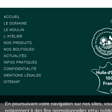
ACCUEIL
LE DOMAINE
LE MOULIN
L'ATELIER
NOS PRODUITS
NOS BOUTIQUES
ACTUALITÉS
INFOS PRATIQUES
CONFIDENTIALITÉ
MENTIONS LÉGALES
SITEMAP
En poursuivant votre navigation sur nos sites, vous 
notamment à des fins promotionnelles et/ou publici