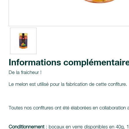
Informations complémentair
De la fraicheur !
Le melon est utilisé pour la fabrication de cette confitu
Toutes nos confitures ont été élaborées en collaboration
Conditionnement
: bocaux en verre disponibles en 40g, 