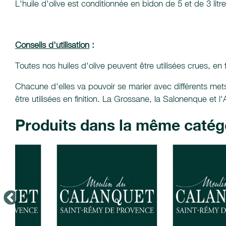
L'huile d'olive est conditionnée en bidon de 5 et de 3 litr
Conseils d'utilisation
:
Toutes nos huiles d'olive peuvent être utilisées crues, en 
Chacune d'elles va pouvoir se marier avec différents mets
être utilisées en finition. La Grossane, la Salonenque et 
Produits dans la même catég