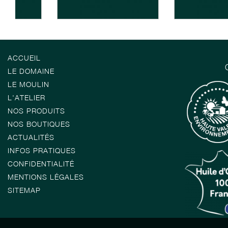
ACCUEIL
LE DOMAINE
LE MOULIN
L'ATELIER
NOS PRODUITS
NOS BOUTIQUES
ACTUALITÉS
INFOS PRATIQUES
CONFIDENTIALITÉ
MENTIONS LÉGALES
SITEMAP