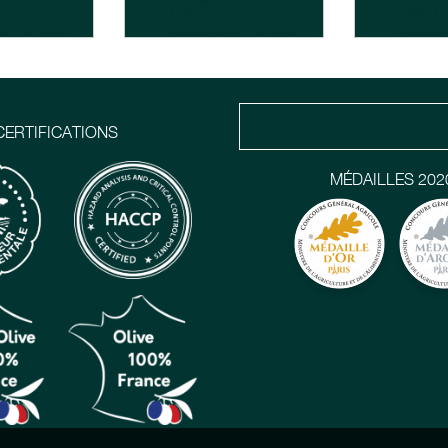
CERTIFICATIONS
MÉDAILLES 202