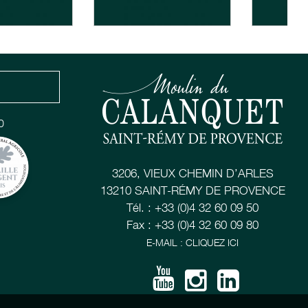
0
3206, VIEUX CHEMIN D’ARLES
13210 SAINT-RÉMY DE PROVENCE
Tél. : +33 (0)4 32 60 09 50
Fax : +33 (0)4 32 60 09 80
E-MAIL : CLIQUEZ ICI