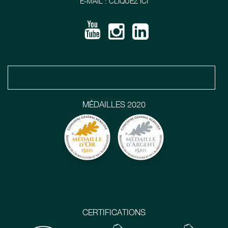
E-MAIL : CLIQUEZ ICI
MÉDAILLES 2020
CERTIFICATIONS