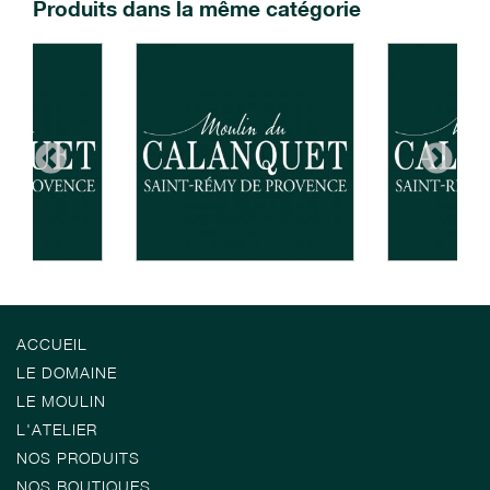
Produits dans la même catégorie
ACCUEIL
LE DOMAINE
LE MOULIN
L'ATELIER
NOS PRODUITS
NOS BOUTIQUES