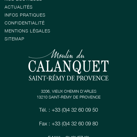
ACTUALITÉS
INFOS PRATIQUES
CONFIDENTIALITÉ
MENTIONS LÉGALES
SITEMAP
3206, VIEUX CHEMIN D’ARLES
13210 SAINT-RÉMY DE PROVENCE
Tél. : +33 (0)4 32 60 09 50
Fax : +33 (0)4 32 60 09 80