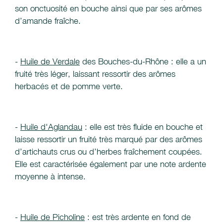
son onctuosité en bouche ainsi que par ses arômes
d’amande fraîche.
-
Huile de Verdale
des Bouches-du-Rhône : elle a un
fruité très léger, laissant ressortir des arômes
herbacés et de pomme verte.
-
Huile d'Aglandau
: elle est très fluide en bouche et
laisse ressortir un fruité très marqué par des arômes
d’artichauts crus ou d’herbes fraîchement coupées.
Elle est caractérisée également par une note ardente
moyenne à intense.
-
Huile de Picholine
: est très ardente en fond de