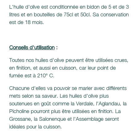
L'huile d'olive est conditionnée en bidon de 5 et de 3
litres et en bouteilles de 75cl et 50cl. Sa conservation
est de 18 mois.
Conseils d'utilisation
:
Toutes nos huiles d'olive peuvent être utilisées crues,
en finition, et aussi en cuisson, car leur point de
fumée est à 210° C.
Chacune d'elles va pouvoir se marier avec différents
mets selon sa saveur. Les huiles d'olive plus
soutenues en goût comme la Verdale, l'Aglandau, la
Picholine pourront plus être utilisées en finition. La
Grossane, la Salonenque et l'Assemblage seront
idéales pour la cuisson.