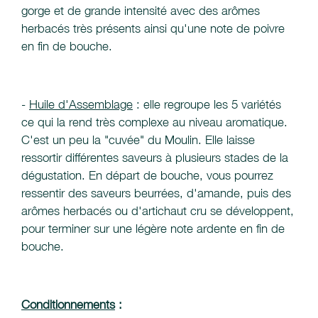
gorge et de grande intensité avec des arômes
herbacés très présents ainsi qu'une note de poivre
en fin de bouche.
-
Huile d'Assemblage
: elle regroupe les 5 variétés
ce qui la rend très complexe au niveau aromatique.
C'est un peu la "cuvée" du Moulin. Elle laisse
ressortir différentes saveurs à plusieurs stades de la
dégustation. En départ de bouche, vous pourrez
ressentir des saveurs beurrées, d'amande, puis des
arômes herbacés ou d'artichaut cru se développent,
pour terminer sur une légère note ardente en fin de
bouche.
Conditionnements
: