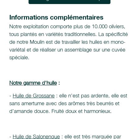
Informations complémentaires
Notre exploitation comporte plus de 10.000 oliviers,
tous plantés en variétés traditionnelles. La spécificité
de notre Moulin est de travailler les huiles en mono-
variétal et de réaliser un assemblage sur une cuvée
spéciale.
Notre gamme d'huile
:
-
Huile de Grossane
: elle n'est pas ardente, elle est
sans amertume avec des arômes très beurrés et
d’amande douce. Fruité doux et harmonieux.
-
Huile de Salonenque
: elle est très marquée par