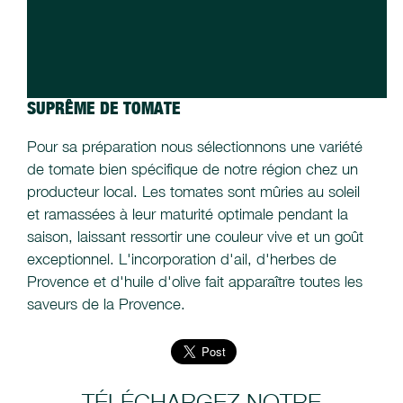
SUPRÊME DE TOMATE
Pour sa préparation nous sélectionnons une variété
de tomate bien spécifique de notre région chez un
producteur local. Les tomates sont mûries au soleil
et ramassées à leur maturité optimale pendant la
saison, laissant ressortir une couleur vive et un goût
exceptionnel. L'incorporation d'ail, d'herbes de
Provence et d'huile d'olive fait apparaître toutes les
saveurs de la Provence.
TÉLÉCHARGEZ NOTRE