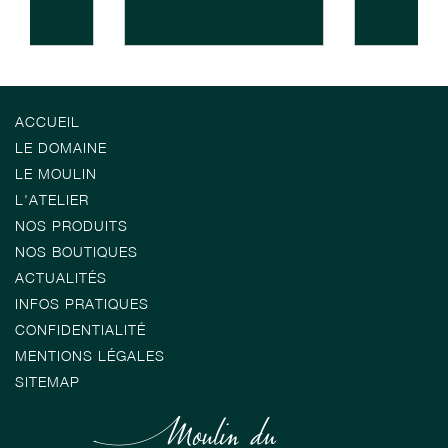
ACCUEIL
LE DOMAINE
LE MOULIN
L'ATELIER
NOS PRODUITS
NOS BOUTIQUES
ACTUALITÉS
INFOS PRATIQUES
CONFIDENTIALITÉ
MENTIONS LÉGALES
SITEMAP