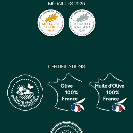
MÉDAILLES 2020
CERTIFICATIONS