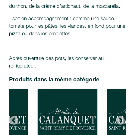
du thon, de la crème d'artichaut, de la mozzarella.
- soit en accompagnement : comme une sauce
tomate pour les pâtes, les viandes, en fond pour une
pizza ou dans les omelettes.
Après ouverture des pots, les conserver au
réfrigérateur.
Produits dans la même catégorie