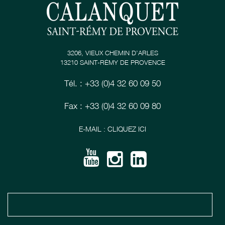
3206, VIEUX CHEMIN D’ARLES
13210 SAINT-RÉMY DE PROVENCE
Tél. : +33 (0)4 32 60 09 50
Fax : +33 (0)4 32 60 09 80
E-MAIL : CLIQUEZ ICI