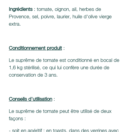
Ingrédients
: tomate, oignon, ail, herbes de
Provence, sel, poivre, laurier, huile d'olive vierge
extra.
Conditionnement produit
:
Le suprême de tomate est conditionné en bocal de
1,6 kg stérilisé, ce qui lui confère une durée de
conservation de 3 ans.
Conseils d'utilisation
:
Le suprême de tomate peut être utilisé de deux
façons :
- soit en apéritif : en toasts, dans des verrines avec