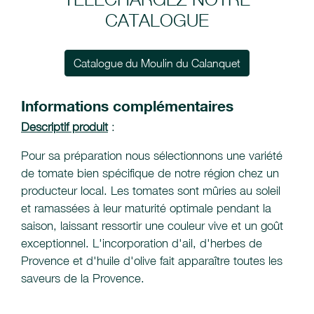
CATALOGUE
Catalogue du Moulin du Calanquet
Informations complémentaires
Descriptif produit
:
Pour sa préparation nous sélectionnons une variété
de tomate bien spécifique de notre région chez un
producteur local. Les tomates sont mûries au soleil
et ramassées à leur maturité optimale pendant la
saison, laissant ressortir une couleur vive et un goût
exceptionnel. L'incorporation d'ail, d'herbes de
Provence et d'huile d'olive fait apparaître toutes les
saveurs de la Provence.