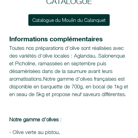
CATALOGUE
Catalogue du Moulin du Calanquet
Informations complémentaires
Toutes nos préparations d'olive sont réalisées avec
des variétés d'olive locales : Aglandau, Salonenque
et Picholine, ramassées en septembre puis
désamérisées dans de la saumure avant leurs
aromatisations.Notre gamme d'olives françaises est
disponible en barquette de 700g, en bocal de 1kg et
en seau de 5kg et propose neuf saveurs différentes.
Notre gamme d'olives
:
- Olive verte au pistou,