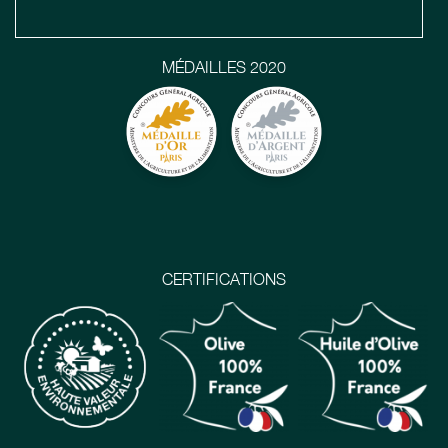
MÉDAILLES 2020
CERTIFICATIONS