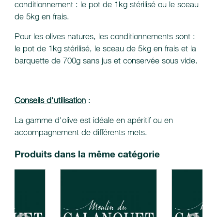
conditionnement : le pot de 1kg stérilisé ou le sceau
de 5kg en frais.
Pour les olives natures, les conditionnements sont :
le pot de 1kg stérilisé, le sceau de 5kg en frais et la
barquette de 700g sans jus et conservée sous vide.
Conseils d'utilisation
:
La gamme d'olive est idéale en apéritif ou en
accompagnement de différents mets.
Produits dans la même catégorie