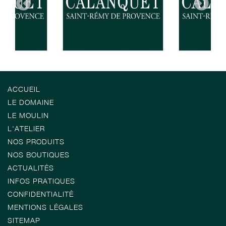
ACCUEIL
LE DOMAINE
LE MOULIN
L'ATELIER
NOS PRODUITS
NOS BOUTIQUES
ACTUALITÉS
INFOS PRATIQUES
CONFIDENTIALITÉ
MENTIONS LÉGALES
SITEMAP