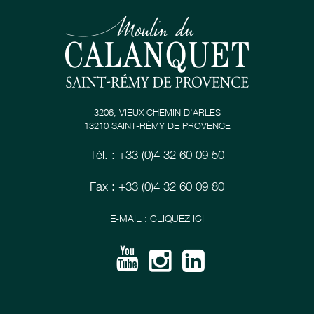
3206, VIEUX CHEMIN D’ARLES
13210 SAINT-RÉMY DE PROVENCE
Tél. : +33 (0)4 32 60 09 50
Fax : +33 (0)4 32 60 09 80
E-MAIL : CLIQUEZ ICI