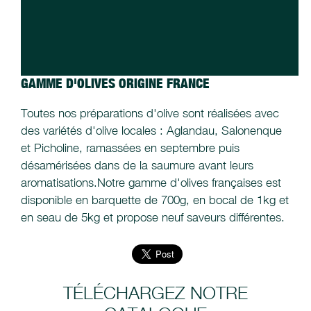
GAMME D'OLIVES ORIGINE FRANCE
Toutes nos préparations d'olive sont réalisées avec
des variétés d'olive locales : Aglandau, Salonenque
et Picholine, ramassées en septembre puis
désamérisées dans de la saumure avant leurs
aromatisations.Notre gamme d'olives françaises est
disponible en barquette de 700g, en bocal de 1kg et
en seau de 5kg et propose neuf saveurs différentes.
TÉLÉCHARGEZ NOTRE