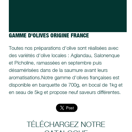
GAMME D'OLIVES ORIGINE FRANCE
Toutes nos préparations d'olive sont réalisées avec
des variétés d'olive locales : Aglandau, Salonenque
et Picholine, ramassées en septembre puis
désamérisées dans de la saumure avant leurs
aromatisations.Notre gamme d'olives françaises est
disponible en barquette de 700g, en bocal de 1kg et
en seau de 5kg et propose neuf saveurs différentes.
TÉLÉCHARGEZ NOTRE