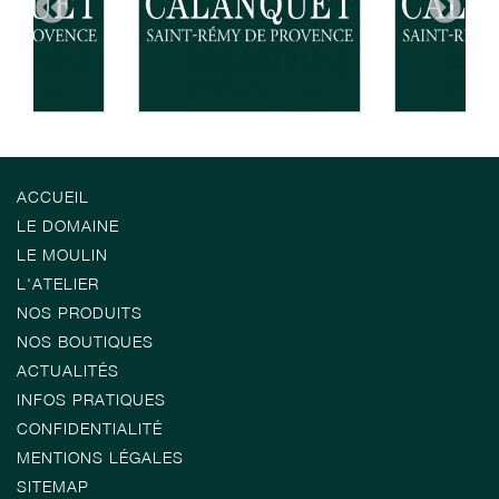
ACCUEIL
LE DOMAINE
LE MOULIN
L'ATELIER
NOS PRODUITS
NOS BOUTIQUES
ACTUALITÉS
INFOS PRATIQUES
CONFIDENTIALITÉ
MENTIONS LÉGALES
SITEMAP