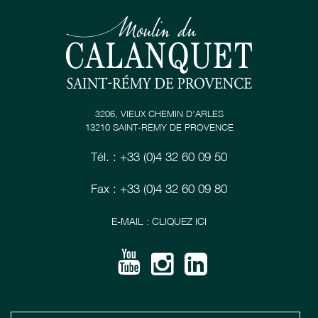
3206, VIEUX CHEMIN D’ARLES
13210 SAINT-RÉMY DE PROVENCE
Tél. : +33 (0)4 32 60 09 50
Fax : +33 (0)4 32 60 09 80
E-MAIL : CLIQUEZ ICI