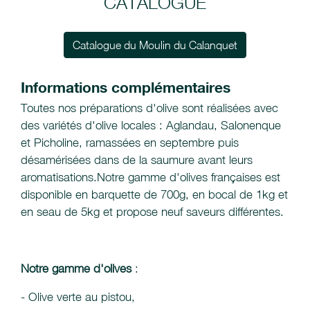
CATALOGUE
Catalogue du Moulin du Calanquet
Informations complémentaires
Toutes nos préparations d'olive sont réalisées avec
des variétés d'olive locales : Aglandau, Salonenque
et Picholine, ramassées en septembre puis
désamérisées dans de la saumure avant leurs
aromatisations.Notre gamme d'olives françaises est
disponible en barquette de 700g, en bocal de 1kg et
en seau de 5kg et propose neuf saveurs différentes.
Notre gamme d'olives
:
- Olive verte au pistou,