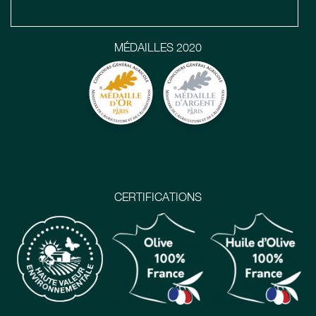
MÉDAILLES 2020
CERTIFICATIONS