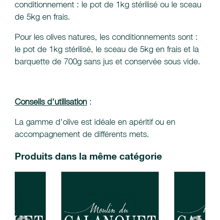
conditionnement : le pot de 1kg stérilisé ou le sceau
de 5kg en frais.
Pour les olives natures, les conditionnements sont :
le pot de 1kg stérilisé, le sceau de 5kg en frais et la
barquette de 700g sans jus et conservée sous vide.
Conseils d'utilisation
:
La gamme d'olive est idéale en apéritif ou en
accompagnement de différents mets.
Produits dans la même catégorie