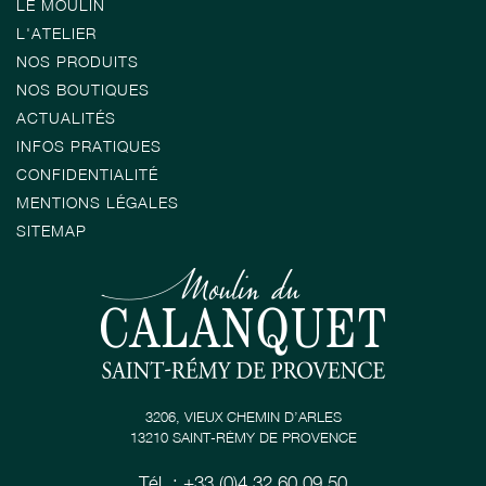
LE MOULIN
L'ATELIER
NOS PRODUITS
NOS BOUTIQUES
ACTUALITÉS
INFOS PRATIQUES
CONFIDENTIALITÉ
MENTIONS LÉGALES
SITEMAP
3206, VIEUX CHEMIN D’ARLES
13210 SAINT-RÉMY DE PROVENCE
Tél. : +33 (0)4 32 60 09 50