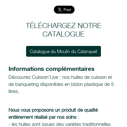
TÉLÉCHARGEZ NOTRE
CATALOGUE
Catalogue du Moulin du Calanquet
Informations complémentaires
Découvrez Cuisson’Live : nos huiles de cuisson et
de banqueting disponibles en bidon plastique de 5
litres.
Nous vous proposons un produit de qualité
entièrement réalisé par nos soins
:
- les huiles sont issues des variétés traditionnelles