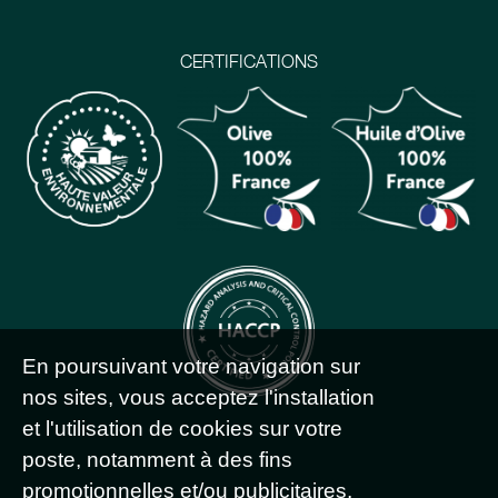
CERTIFICATIONS
En poursuivant votre navigation sur
nos sites, vous acceptez l'installation
et l'utilisation de cookies sur votre
poste, notamment à des fins
promotionnelles et/ou publicitaires,