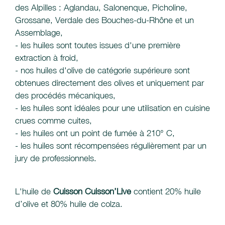
des Alpilles : Aglandau, Salonenque, Picholine,
Grossane, Verdale des Bouches-du-Rhône et un
Assemblage,
- les huiles sont toutes issues d'une première
extraction à froid,
- nos huiles d'olive de catégorie supérieure sont
obtenues directement des olives et uniquement par
des procédés mécaniques,
- les huiles sont idéales pour une utilisation en cuisine
crues comme cuites,
- les huiles ont un point de fumée à 210° C,
- les huiles sont récompensées régulièrement par un
jury de professionnels.
L'huile de
Cuisson Cuisson’Live
contient 20% huile
d’olive et 80% huile de colza.