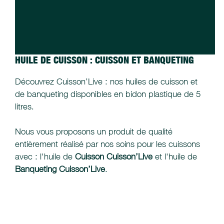
HUILE DE CUISSON : CUISSON ET BANQUETING
Découvrez Cuisson’Live : nos huiles de cuisson et
de banqueting disponibles en bidon plastique de 5
litres.
Nous vous proposons un produit de qualité
entièrement réalisé par nos soins pour les cuissons
avec : l'huile de
Cuisson Cuisson’Live
et l'huile de
Banqueting Cuisson’Live
.