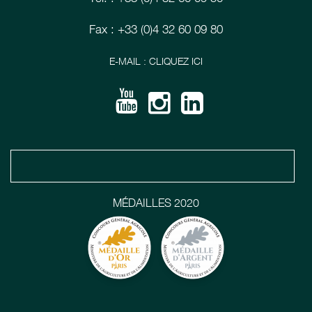
Fax : +33 (0)4 32 60 09 80
E-MAIL : CLIQUEZ ICI
MÉDAILLES 2020