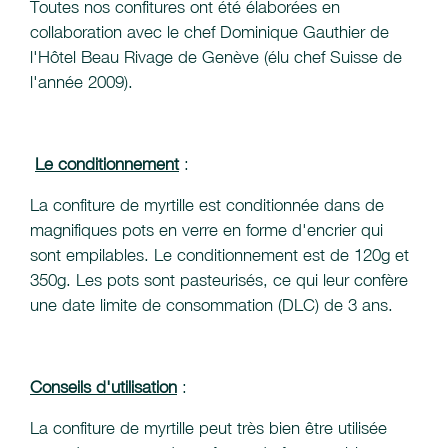
Toutes nos confitures ont été élaborées en
collaboration avec le chef Dominique Gauthier de
l'Hôtel Beau Rivage de Genève (élu chef Suisse de
l'année 2009).
Le conditionnement
:
La confiture de myrtille est conditionnée dans de
magnifiques pots en verre en forme d'encrier qui
sont empilables. Le conditionnement est de 120g et
350g. Les pots sont pasteurisés, ce qui leur confère
une date limite de consommation (DLC) de 3 ans.
Conseils d'utilisation
:
La confiture de myrtille peut très bien être utilisée