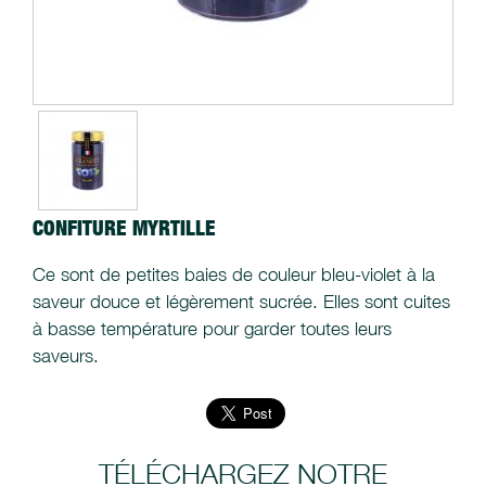
CONFITURE MYRTILLE
Ce sont de petites baies de couleur bleu-violet à la
saveur douce et légèrement sucrée. Elles sont cuites
à basse température pour garder toutes leurs
saveurs.
TÉLÉCHARGEZ NOTRE