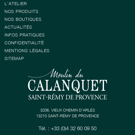
L'ATELIER
NOS PRODUITS
NOS BOUTIQUES
ACTUALITÉS
INFOS PRATIQUES
CONFIDENTIALITÉ
MENTIONS LÉGALES
SITEMAP
3206, VIEUX CHEMIN D’ARLES
13210 SAINT-RÉMY DE PROVENCE
Tél. : +33 (0)4 32 60 09 50