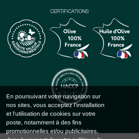
CERTIFICATIONS
En poursuivant votre navigation sur
nos sites, vous acceptez l'installation
et l'utilisation de cookies sur votre
poste, notamment à des fins
promotionnelles et/ou publicitaires,