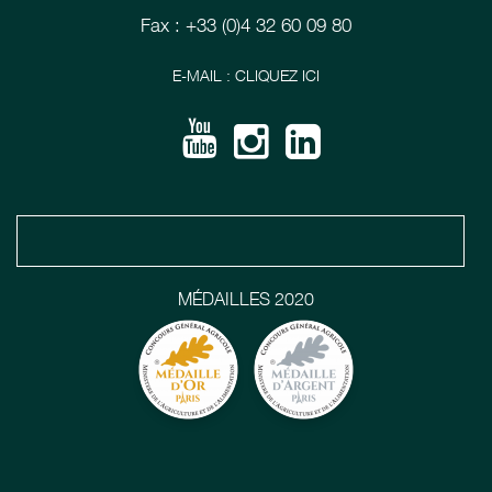
Fax : +33 (0)4 32 60 09 80
E-MAIL : CLIQUEZ ICI
MÉDAILLES 2020