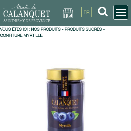
FR
VOUS ÊTES ICI :
NOS PRODUITS
»
PRODUITS SUCRÉS
»
CONFITURE MYRTILLE