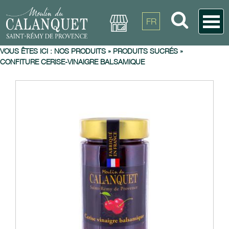
FR
VOUS ÊTES ICI :
NOS PRODUITS
»
PRODUITS SUCRÉS
»
CONFITURE CERISE-VINAIGRE BALSAMIQUE