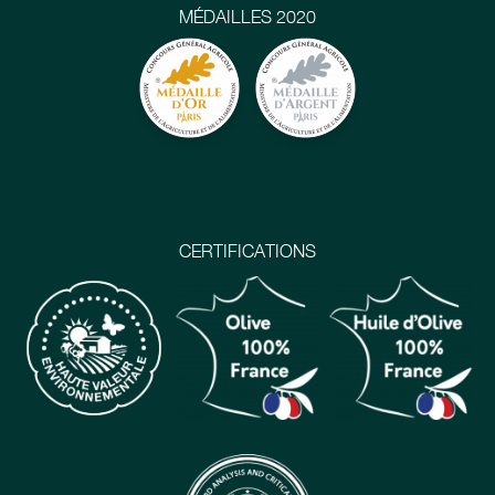
MÉDAILLES 2020
CERTIFICATIONS