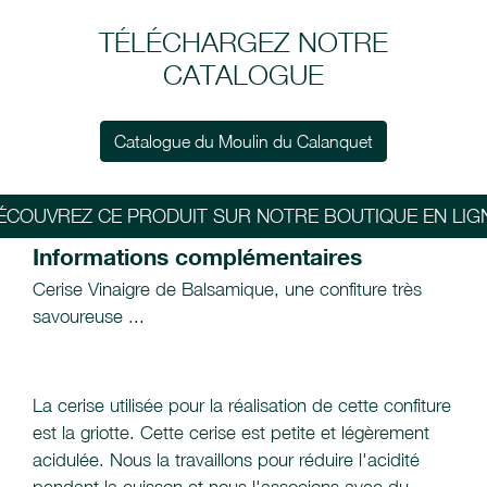
TÉLÉCHARGEZ NOTRE
CATALOGUE
Catalogue du Moulin du Calanquet
ÉCOUVREZ CE PRODUIT SUR NOTRE BOUTIQUE EN LIG
Informations complémentaires
Cerise Vinaigre de Balsamique, une confiture très
savoureuse ...
La cerise utilisée pour la réalisation de cette confiture
est la griotte. Cette cerise est petite et légèrement
acidulée. Nous la travaillons pour réduire l'acidité