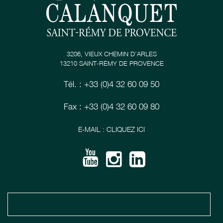
3206, VIEUX CHEMIN D’ARLES
13210 SAINT-RÉMY DE PROVENCE
Tél. : +33 (0)4 32 60 09 50
Fax : +33 (0)4 32 60 09 80
E-MAIL : CLIQUEZ ICI