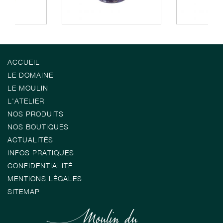
ACCUEIL
LE DOMAINE
LE MOULIN
L'ATELIER
NOS PRODUITS
NOS BOUTIQUES
ACTUALITÉS
INFOS PRATIQUES
CONFIDENTIALITÉ
MENTIONS LÉGALES
SITEMAP