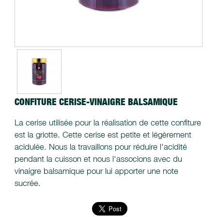
CONFITURE CERISE-VINAIGRE BALSAMIQUE
La cerise utilisée pour la réalisation de cette confiture
est la griotte. Cette cerise est petite et légèrement
acidulée. Nous la travaillons pour réduire l'acidité
pendant la cuisson et nous l'associons avec du
vinaigre balsamique pour lui apporter une note
sucrée.