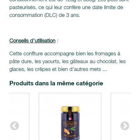
pasteurisés, ce qui leur confère une date limite de
consommation (DLC) de 3 ans.
Conseils d'utilisation
:
Cette confiture accompagne bien les fromages à
pâte dure, les yaourts, les gâteaux au chocolat, les
glaces, les crêpes et bien d'autres mets ...
Produits dans la même catégorie