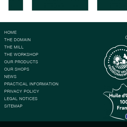
HOME
THE DOMAIN
THE MILL
THE WORKSHOP
OUR PRODUCTS
OUR SHOPS
NEWS
PRACTICAL INFORMATION
PRIVACY POLICY
LEGAL NOTICES
SITEMAP