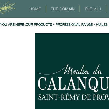
HOME
THE DOMAIN
THE MILL
YOU ARE HERE :
OUR PRODUCTS
»
PROFESSIONAL RANGE
»
HUILES 