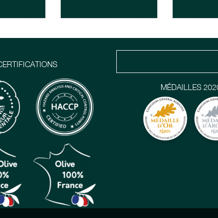
CERTIFICATIONS
MÉDAILLES 202