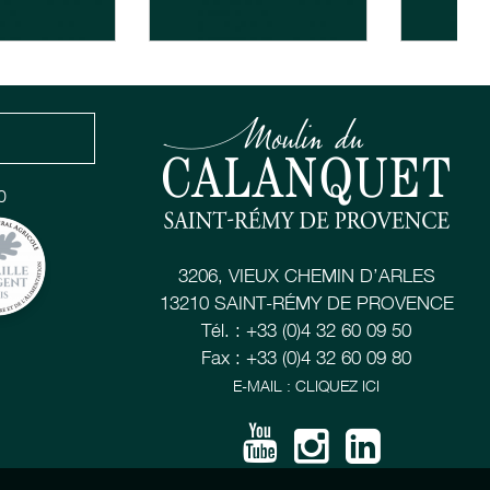
0
3206, VIEUX CHEMIN D’ARLES
13210 SAINT-RÉMY DE PROVENCE
Tél. : +33 (0)4 32 60 09 50
Fax : +33 (0)4 32 60 09 80
E-MAIL : CLIQUEZ ICI