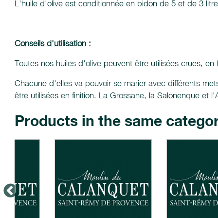
L'huile d'olive est conditionnée en bidon de 5 et de 3 litr
Conseils d'utilisation
:
Toutes nos huiles d'olive peuvent être utilisées crues, en 
Chacune d'elles va pouvoir se marier avec différents mets
être utilisées en finition. La Grossane, la Salonenque et 
Products in the same catego