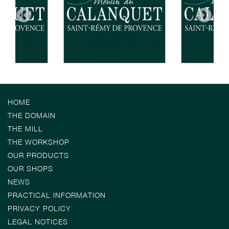
HOME
THE DOMAIN
THE MILL
THE WORKSHOP
OUR PRODUCTS
OUR SHOPS
NEWS
PRACTICAL INFORMATION
PRIVACY POLICY
LEGAL NOTICES