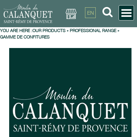
EN
YOU ARE HERE :
OUR PRODUCTS
»
PROFESSIONAL RANGE
»
GAMME DE CONFITURES