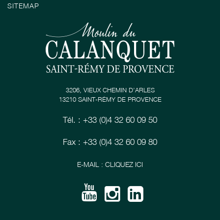
SITEMAP
3206, VIEUX CHEMIN D’ARLES
13210 SAINT-RÉMY DE PROVENCE
Tél. : +33 (0)4 32 60 09 50
Fax : +33 (0)4 32 60 09 80
E-MAIL : CLIQUEZ ICI