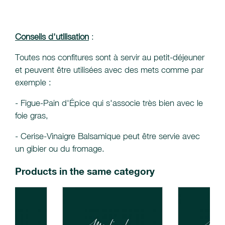
Conseils d'utilisation
:
Toutes nos confitures sont à servir au petit-déjeuner
et peuvent être utilisées avec des mets comme par
exemple :
- Figue-Pain d'Épice qui s'associe très bien avec le
foie gras,
- Cerise-Vinaigre Balsamique peut être servie avec
un gibier ou du fromage.
Products in the same category