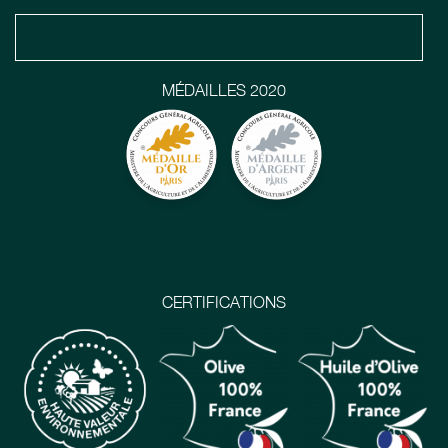
MÉDAILLES 2020
CERTIFICATIONS