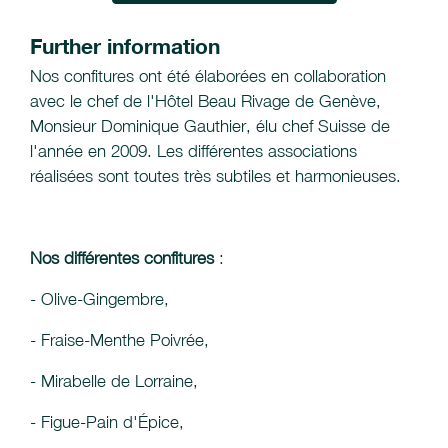
Further information
Nos confitures ont été élaborées en collaboration
avec le chef de l'Hôtel Beau Rivage de Genève,
Monsieur Dominique Gauthier, élu chef Suisse de
l'année en 2009. Les différentes associations
réalisées sont toutes très subtiles et harmonieuses.
Nos différentes confitures
:
- Olive-Gingembre,
- Fraise-Menthe Poivrée,
- Mirabelle de Lorraine,
- Figue-Pain d'Épice,