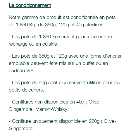
Le conditionnement
:
Notre gamme de produit est conditionnée en pots
de 1.850 Kg, de 350g, 120g et 40g stérilisés.
- Les pots de 1.850 kg servent généralement de
recharge ou en cuisine.
- Les pots de 350g et 120g avec une forme d'encrier
empilable peuvent être mis sur un buffet ou en
cadeau VIP.
- Les pots de 40g sont plus souvent utilisés pour les
petits déjeuners.
- Confitures non disponibles en 40g : Olive-
Gingembre, Marron-Whisky.
- Confiture uniquement disponible en 220g : Olive-
Gingembre.