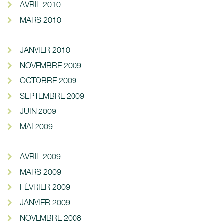
AVRIL 2010
MARS 2010
JANVIER 2010
NOVEMBRE 2009
OCTOBRE 2009
SEPTEMBRE 2009
JUIN 2009
MAI 2009
AVRIL 2009
MARS 2009
FÉVRIER 2009
JANVIER 2009
NOVEMBRE 2008