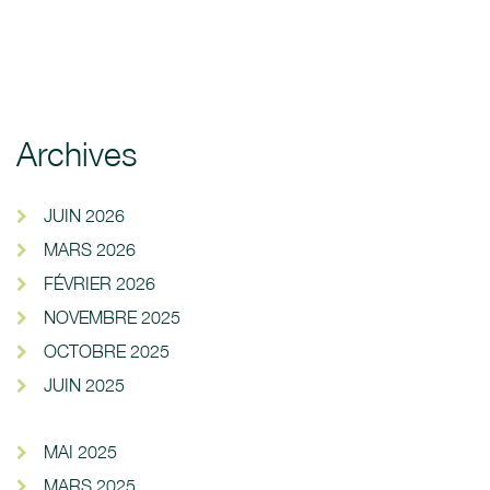
Archives
JUIN 2026
MARS 2026
FÉVRIER 2026
NOVEMBRE 2025
OCTOBRE 2025
JUIN 2025
MAI 2025
MARS 2025