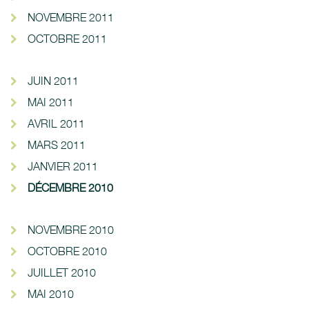
NOVEMBRE 2011
OCTOBRE 2011
JUIN 2011
MAI 2011
AVRIL 2011
MARS 2011
JANVIER 2011
DÉCEMBRE 2010
NOVEMBRE 2010
OCTOBRE 2010
JUILLET 2010
MAI 2010