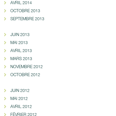
AVRIL 2014
OCTOBRE 2013
SEPTEMBRE 2013
JUIN 2013
MAI 2013
AVRIL 2013
MARS 2013
NOVEMBRE 2012
OCTOBRE 2012
JUIN 2012
MAI 2012
AVRIL 2012
FÉVRIER 2012