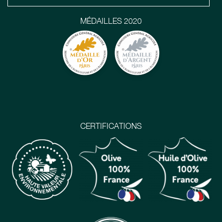
MÉDAILLES 2020
CERTIFICATIONS