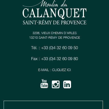
3206, VIEUX CHEMIN D’ARLES
13210 SAINT-RÉMY DE PROVENCE
Tél. : +33 (0)4 32 60 09 50
Fax : +33 (0)4 32 60 09 80
E-MAIL : CLIQUEZ ICI