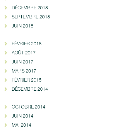
DÉCEMBRE 2018
SEPTEMBRE 2018
JUIN 2018
FÉVRIER 2018
AOÛT 2017
JUIN 2017
MARS 2017
FÉVRIER 2015
DÉCEMBRE 2014
OCTOBRE 2014
JUIN 2014
MAI 2014