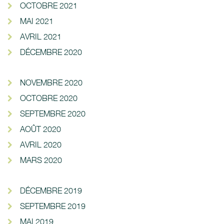
OCTOBRE 2021
MAI 2021
AVRIL 2021
DÉCEMBRE 2020
NOVEMBRE 2020
OCTOBRE 2020
SEPTEMBRE 2020
AOÛT 2020
AVRIL 2020
MARS 2020
DÉCEMBRE 2019
SEPTEMBRE 2019
MAI 2019