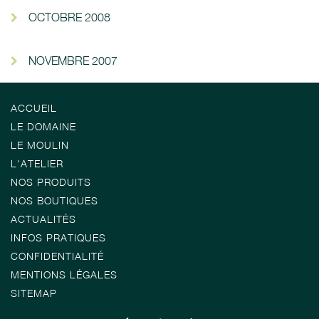
OCTOBRE 2008
NOVEMBRE 2007
ACCUEIL
LE DOMAINE
LE MOULIN
L'ATELIER
NOS PRODUITS
NOS BOUTIQUES
ACTUALITÉS
INFOS PRATIQUES
CONFIDENTIALITÉ
MENTIONS LÉGALES
SITEMAP