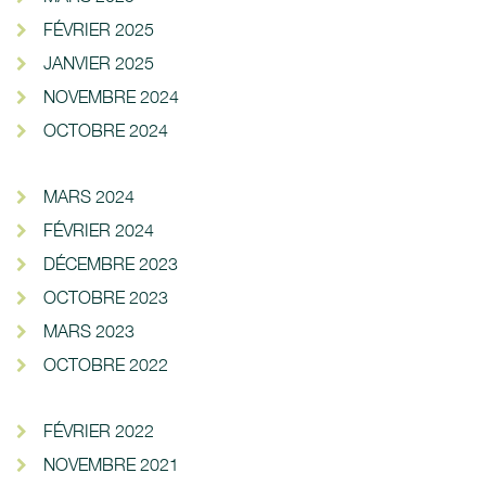
FÉVRIER 2025
JANVIER 2025
NOVEMBRE 2024
OCTOBRE 2024
MARS 2024
FÉVRIER 2024
DÉCEMBRE 2023
OCTOBRE 2023
MARS 2023
OCTOBRE 2022
FÉVRIER 2022
NOVEMBRE 2021