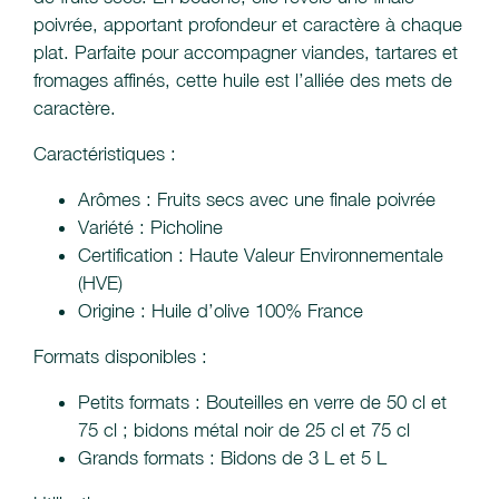
poivrée, apportant profondeur et caractère à chaque
plat. Parfaite pour accompagner viandes, tartares et
fromages affinés, cette huile est l’alliée des mets de
caractère.
Caractéristiques :
Arômes : Fruits secs avec une finale poivrée
Variété : Picholine
Certification : Haute Valeur Environnementale
(HVE)
Origine : Huile d’olive 100% France
Formats disponibles :
Petits formats : Bouteilles en verre de 50 cl et
75 cl ; bidons métal noir de 25 cl et 75 cl
Grands formats : Bidons de 3 L et 5 L