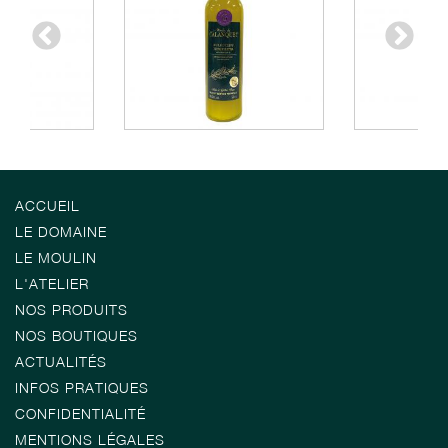
ACCUEIL
LE DOMAINE
LE MOULIN
L'ATELIER
NOS PRODUITS
NOS BOUTIQUES
ACTUALITÉS
INFOS PRATIQUES
CONFIDENTIALITÉ
MENTIONS LÉGALES