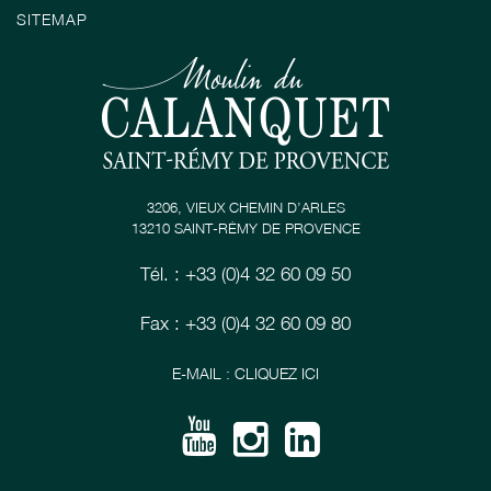
SITEMAP
3206, VIEUX CHEMIN D’ARLES
13210 SAINT-RÉMY DE PROVENCE
Tél. : +33 (0)4 32 60 09 50
Fax : +33 (0)4 32 60 09 80
E-MAIL : CLIQUEZ ICI