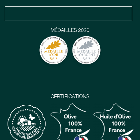
MÉDAILLES 2020
CERTIFICATIONS