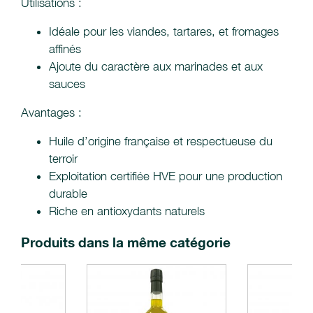
Utilisations :
Idéale pour les viandes, tartares, et fromages
affinés
Ajoute du caractère aux marinades et aux
sauces
Avantages :
Huile d’origine française et respectueuse du
terroir
Exploitation certifiée HVE pour une production
durable
Riche en antioxydants naturels
Produits dans la même catégorie