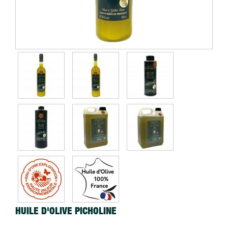
HUILE D'OLIVE PICHOLINE