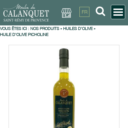
FR
VOUS ÊTES ICI :
NOS PRODUITS
»
HUILES D'OLIVE
»
HUILE D'OLIVE PICHOLINE