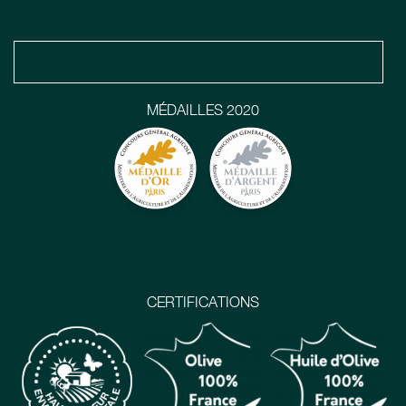
MÉDAILLES 2020
CERTIFICATIONS