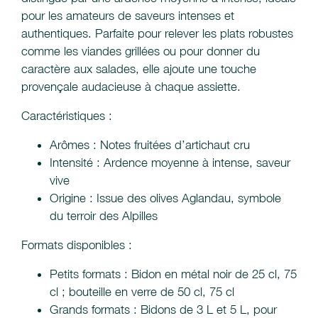
pour les amateurs de saveurs intenses et
authentiques. Parfaite pour relever les plats robustes
comme les viandes grillées ou pour donner du
caractère aux salades, elle ajoute une touche
provençale audacieuse à chaque assiette.
Caractéristiques :
Arômes : Notes fruitées d’artichaut cru
Intensité : Ardence moyenne à intense, saveur
vive
Origine : Issue des olives Aglandau, symbole
du terroir des Alpilles
Formats disponibles :
Petits formats : Bidon en métal noir de 25 cl, 75
cl ; bouteille en verre de 50 cl, 75 cl
Grands formats : Bidons de 3 L et 5 L, pour