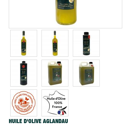
HUILE D'OLIVE AGLANDAU