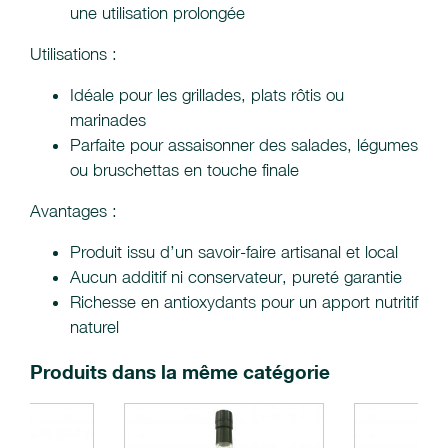
une utilisation prolongée
Utilisations :
Idéale pour les grillades, plats rôtis ou
marinades
Parfaite pour assaisonner des salades, légumes
ou bruschettas en touche finale
Avantages :
Produit issu d’un savoir-faire artisanal et local
Aucun additif ni conservateur, pureté garantie
Richesse en antioxydants pour un apport nutritif
naturel
Produits dans la même catégorie