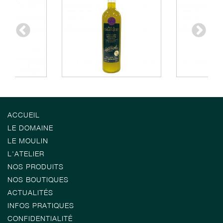
ACCUEIL
LE DOMAINE
LE MOULIN
L'ATELIER
NOS PRODUITS
NOS BOUTIQUES
ACTUALITÉS
INFOS PRATIQUES
CONFIDENTIALITÉ