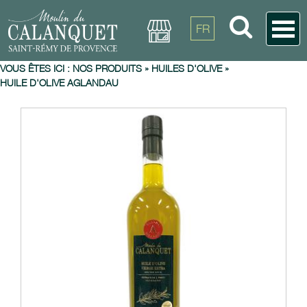
FR
VOUS ÊTES ICI :
NOS PRODUITS
»
HUILES D'OLIVE
»
HUILE D'OLIVE AGLANDAU