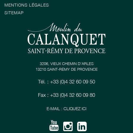
MENTIONS LÉGALES
SITEMAP
3206, VIEUX CHEMIN D’ARLES
13210 SAINT-RÉMY DE PROVENCE
Tél. : +33 (0)4 32 60 09 50
Fax : +33 (0)4 32 60 09 80
E-MAIL : CLIQUEZ ICI