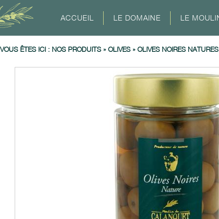
ACCUEIL
LE DOMAINE
LE MOULI
VOUS ÊTES ICI :
NOS PRODUITS
»
OLIVES
»
OLIVES NOIRES NATURES