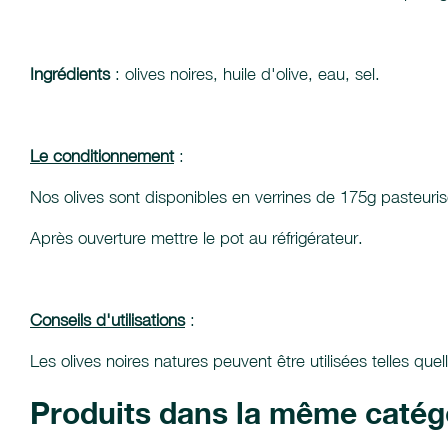
Ingrédients
: olives noires, huile d'olive, eau, sel.
Le conditionnement
:
Nos olives sont disponibles en verrines de 175g pasteuri
Après ouverture mettre le pot au réfrigérateur.
Conseils d'utilisations
:
Les olives noires natures peuvent être utilisées telles 
Produits dans la même catég