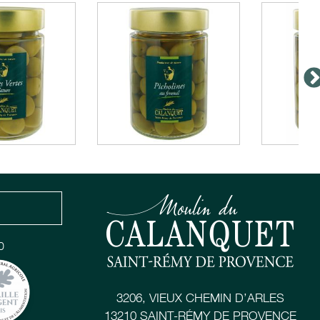
0
3206, VIEUX CHEMIN D’ARLES
13210 SAINT-RÉMY DE PROVENCE