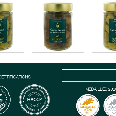
CERTIFICATIONS
MÉDAILLES 202