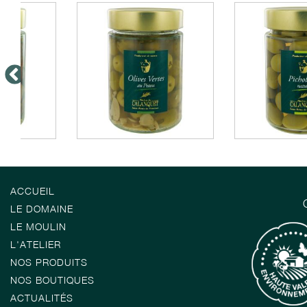
ACCUEIL
LE DOMAINE
LE MOULIN
L'ATELIER
NOS PRODUITS
NOS BOUTIQUES
ACTUALITÉS