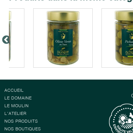
ACCUEIL
LE DOMAINE
LE MOULIN
L'ATELIER
NOS PRODUITS
NOS BOUTIQUES