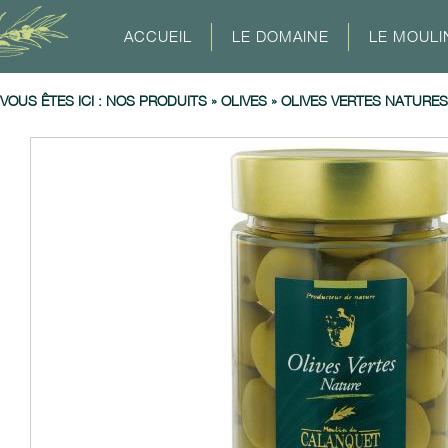
ACCUEIL
LE DOMAINE
LE MOULI
VOUS ÊTES ICI :
NOS PRODUITS
»
OLIVES
»
OLIVES VERTES NATURES