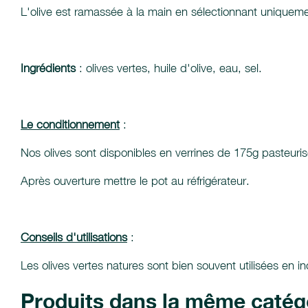
L'olive est ramassée à la main en sélectionnant uniqueme
Ingrédients
: olives vertes, huile d'olive, eau, sel.
Le conditionnement
:
Nos olives sont disponibles en verrines de 175g pasteuri
Après ouverture mettre le pot au réfrigérateur.
Conseils d'utilisations
:
Les olives vertes natures sont bien souvent utilisées en
Produits dans la même catég