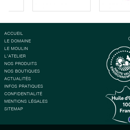
ACCUEIL
LE DOMAINE
LE MOULIN
L'ATELIER
NOS PRODUITS
NOS BOUTIQUES
ACTUALITÉS
INFOS PRATIQUES
CONFIDENTIALITÉ
MENTIONS LÉGALES
SITEMAP