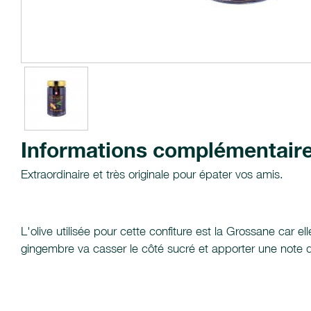
Informations complémentair
Extraordinaire et très originale pour épater vos amis.
L'olive utilisée pour cette confiture est la Grossane car e
gingembre va casser le côté sucré et apporter une note d