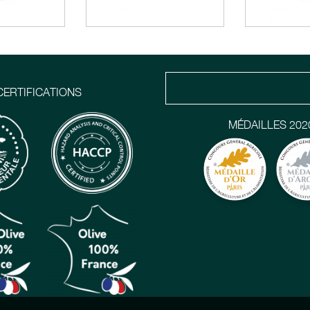
CERTIFICATIONS
MÉDAILLES 202