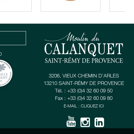
0
3206, VIEUX CHEMIN D’ARLES
13210 SAINT-RÉMY DE PROVENCE
Tél. : +33 (0)4 32 60 09 50
Fax : +33 (0)4 32 60 09 80
E-MAIL : CLIQUEZ ICI