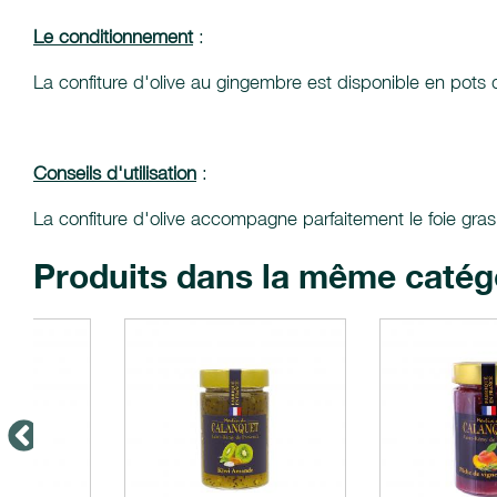
Le conditionnement
:
La confiture d'olive au gingembre est disponible en pots
Conseils d'utilisation
:
La confiture d'olive accompagne parfaitement le foie gras
Produits dans la même catég