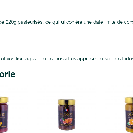
 de 220g pasteurisés, ce qui lui confère une date limite de c
 et vos fromages. Elle est aussi très appréciable sur des tar
orie