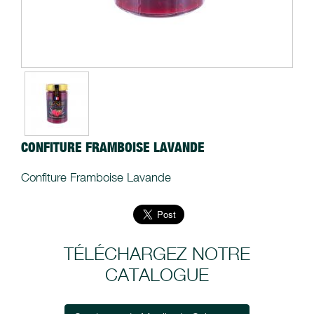
CONFITURE FRAMBOISE LAVANDE
Confiture Framboise Lavande
TÉLÉCHARGEZ NOTRE
CATALOGUE