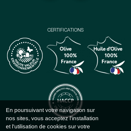
CERTIFICATIONS
En poursuivant votre navigation sur
nos sites, vous acceptez l'installation
et l'utilisation de cookies sur votre