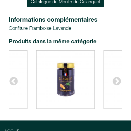
Catalogue du Moulin du Calanquet
Informations complémentaires
Confiture Framboise Lavande
Produits dans la même catégorie
ACCUEIL