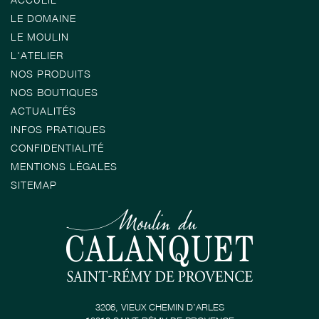
LE DOMAINE
LE MOULIN
L'ATELIER
NOS PRODUITS
NOS BOUTIQUES
ACTUALITÉS
INFOS PRATIQUES
CONFIDENTIALITÉ
MENTIONS LÉGALES
SITEMAP
3206, VIEUX CHEMIN D’ARLES