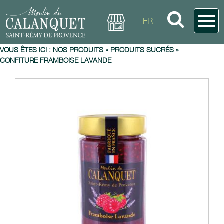
FR
VOUS ÊTES ICI :
NOS PRODUITS
»
PRODUITS SUCRÉS
»
CONFITURE FRAMBOISE LAVANDE