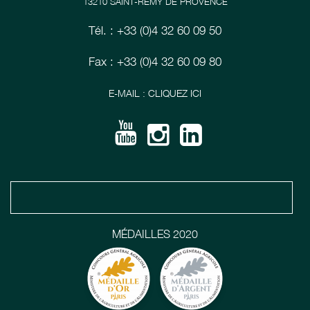
13210 SAINT-RÉMY DE PROVENCE
Tél. : +33 (0)4 32 60 09 50
Fax : +33 (0)4 32 60 09 80
E-MAIL : CLIQUEZ ICI
MÉDAILLES 2020