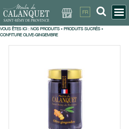
FR
VOUS ÊTES ICI :
NOS PRODUITS
»
PRODUITS SUCRÉS
»
CONFITURE OLIVE-GINGEMBRE