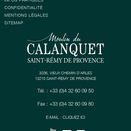
CONFIDENTIALITÉ
MENTIONS LÉGALES
SITEMAP
3206, VIEUX CHEMIN D’ARLES
13210 SAINT-RÉMY DE PROVENCE
Tél. : +33 (0)4 32 60 09 50
Fax : +33 (0)4 32 60 09 80
E-MAIL : CLIQUEZ ICI