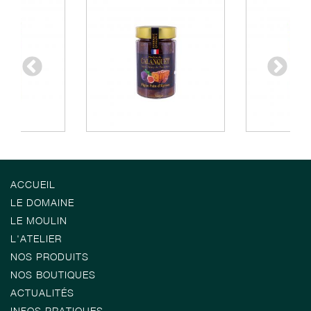
ACCUEIL
LE DOMAINE
LE MOULIN
L'ATELIER
NOS PRODUITS
NOS BOUTIQUES
ACTUALITÉS
INFOS PRATIQUES