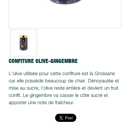
CONFITURE OLIVE-GINGEMBRE
L'olive utilisée pour cette confiture est la Grossane
car elle possède beaucoup de chair. Dénoyautée et
mise au sucre, l'olive reste entière et devient un fruit
confit. Le gingembre va casser le côté sucré et
apporter une note de fraîcheur.