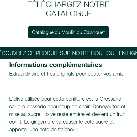
TÉLÉCHARGEZ NOTRE
CATALOGUE
Catalogue du Moulin du Calanquet
ÉCOUVREZ CE PRODUIT SUR NOTRE BOUTIQUE EN LIG
Informations complémentaires
Extraordinaire et très originale pour épater vos amis.
L'olive utilisée pour cette confiture est la Grossane
car elle possède beaucoup de chair. Dénoyautée et
mise au sucre, l'olive reste entière et devient un fruit
confit. Le gingembre va casser le côté sucré et
apporter une note de fraîcheur.