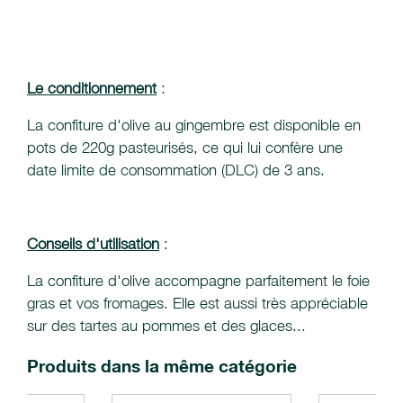
Le conditionnement
:
La confiture d'olive au gingembre est disponible en
pots de 220g pasteurisés, ce qui lui confère une
date limite de consommation (DLC) de 3 ans.
Conseils d'utilisation
:
La confiture d'olive accompagne parfaitement le foie
gras et vos fromages. Elle est aussi très appréciable
sur des tartes au pommes et des glaces...
Produits dans la même catégorie