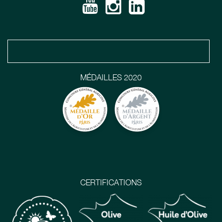
MÉDAILLES 2020
CERTIFICATIONS