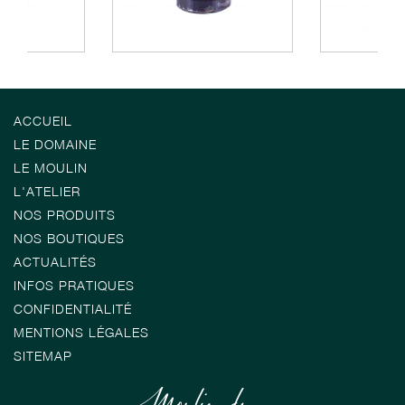
ACCUEIL
LE DOMAINE
LE MOULIN
L'ATELIER
NOS PRODUITS
NOS BOUTIQUES
ACTUALITÉS
INFOS PRATIQUES
CONFIDENTIALITÉ
MENTIONS LÉGALES
SITEMAP