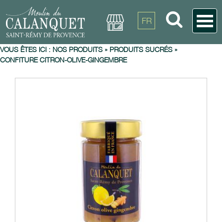
FR
VOUS ÊTES ICI :
NOS PRODUITS
»
PRODUITS SUCRÉS
»
CONFITURE CITRON-OLIVE-GINGEMBRE