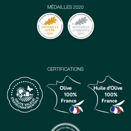
MÉDAILLES 2020
CERTIFICATIONS