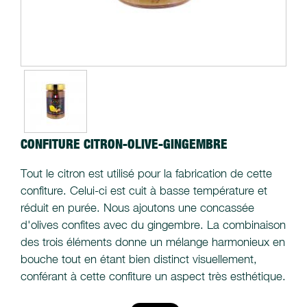
CONFITURE CITRON-OLIVE-GINGEMBRE
Tout le citron est utilisé pour la fabrication de cette
confiture. Celui-ci est cuit à basse température et
réduit en purée. Nous ajoutons une concassée
d'olives confites avec du gingembre. La combinaison
des trois éléments donne un mélange harmonieux en
bouche tout en étant bien distinct visuellement,
conférant à cette confiture un aspect très esthétique.