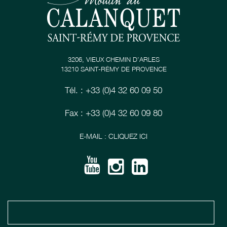
3206, VIEUX CHEMIN D’ARLES
13210 SAINT-RÉMY DE PROVENCE
Tél. : +33 (0)4 32 60 09 50
Fax : +33 (0)4 32 60 09 80
E-MAIL : CLIQUEZ ICI