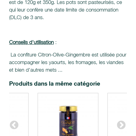
est de 120g et 350g. Les pots sont pasteurisés, ce
qui leur confère une date limite de consommation
(DLC) de 3 ans.
Conseils d'utilisation
:
La confiture Citron-Olive-Gingembre est utilisée pour
accompagner les yaourts, les fromages, les viandes
et bien d'autres mets ...
Produits dans la même catégorie