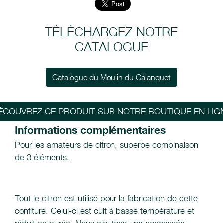
TÉLÉCHARGEZ NOTRE
CATALOGUE
Catalogue du Moulin du Calanquet
ÉCOUVREZ CE PRODUIT SUR NOTRE BOUTIQUE EN LIG
Informations complémentaires
Pour les amateurs de citron, superbe combinaison
de 3 éléments.
Tout le citron est utilisé pour la fabrication de cette
confiture. Celui-ci est cuit à basse température et