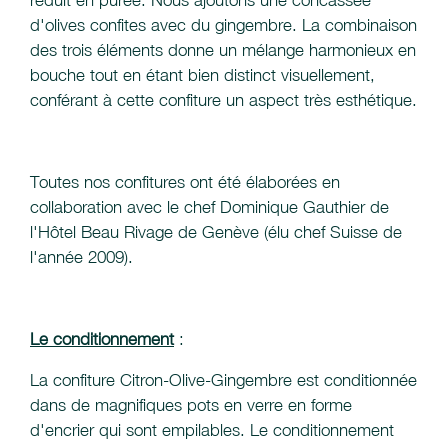
réduit en purée. Nous ajoutons une concassée
d'olives confites avec du gingembre. La combinaison
des trois éléments donne un mélange harmonieux en
bouche tout en étant bien distinct visuellement,
conférant à cette confiture un aspect très esthétique.
Toutes nos confitures ont été élaborées en
collaboration avec le chef Dominique Gauthier de
l'Hôtel Beau Rivage de Genève (élu chef Suisse de
l'année 2009).
Le conditionnement
:
La confiture Citron-Olive-Gingembre est conditionnée
dans de magnifiques pots en verre en forme
d'encrier qui sont empilables. Le conditionnement