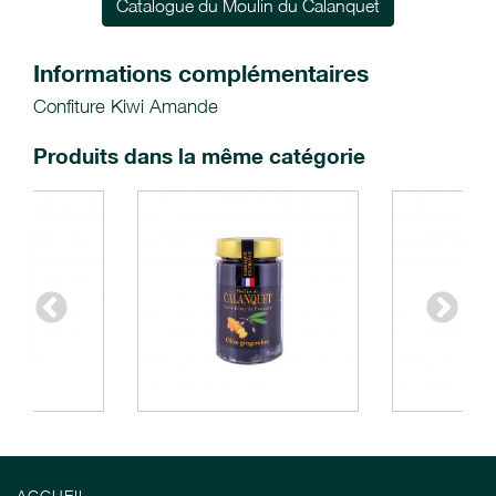
Catalogue du Moulin du Calanquet
Informations complémentaires
Confiture Kiwi Amande
Produits dans la même catégorie
ACCUEIL