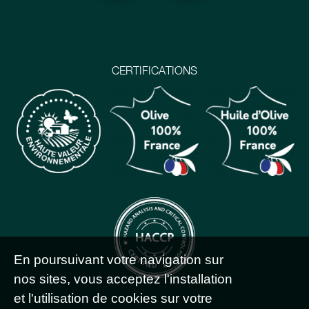
CERTIFICATIONS
En poursuivant votre navigation sur
nos sites, vous acceptez l'installation
et l'utilisation de cookies sur votre