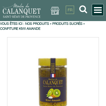
FR
VOUS ÊTES ICI :
NOS PRODUITS
»
PRODUITS SUCRÉS
»
CONFITURE KIWI AMANDE