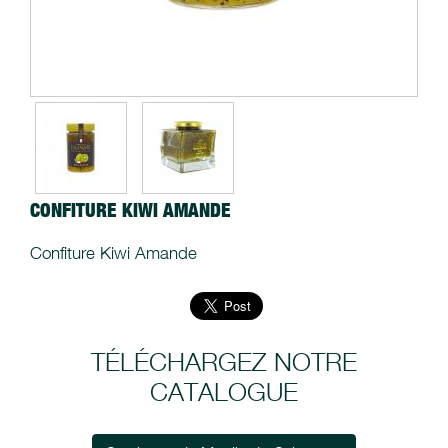
CONFITURE KIWI AMANDE
Confiture Kiwi Amande
TÉLÉCHARGEZ NOTRE
CATALOGUE