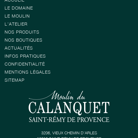
LE DOMAINE
LE MOULIN
L'ATELIER
NOS PRODUITS
NOS BOUTIQUES
ACTUALITÉS
INFOS PRATIQUES
CONFIDENTIALITÉ
MENTIONS LÉGALES
SITEMAP
3206, VIEUX CHEMIN D’ARLES