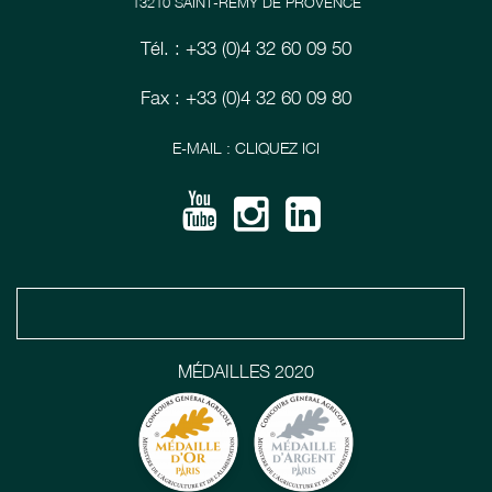
13210 SAINT-RÉMY DE PROVENCE
Tél. : +33 (0)4 32 60 09 50
Fax : +33 (0)4 32 60 09 80
E-MAIL : CLIQUEZ ICI
MÉDAILLES 2020