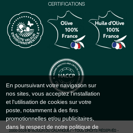
CERTIFICATIONS
En poursuivant votre navigation sur
nos sites, vous acceptez l'installation
et l'utilisation de cookies sur votre
poste, notamment à des fins
promotionnelles et/ou publicitaires,
dans le respect de notre politique de
2000-2026 © MOULIN DU CALANQUET - TOUS DROITS RÉSERVÉS -