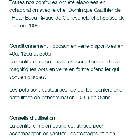
Toutes nos confitures ont été élaborées en
collaboration avec le chef Dominique Gauthier de
l'Hôtel Beau Rivage de Genève (élu chef Suisse de
l'année 2009).
Conditionnement
: bocaux en verre disponibles en
40g, 120g et 350g
La confiture melon basilic est conditionnée dans de
magnifiques pots en verre en forme d'encrier qui
sont empilables.
Les pots sont pasteurisés, ce qui leur confère une
date limite de consommation (DLC) de 3 ans.
Conseils d'utilisation
:
La confiture melon basilic est utilisée pour
accompagner les yaourts, les fromages et bien