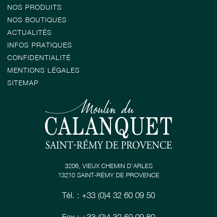
NOS PRODUITS
NOS BOUTIQUES
ACTUALITÉS
INFOS PRATIQUES
CONFIDENTIALITÉ
MENTIONS LÉGALES
SITEMAP
3206, VIEUX CHEMIN D’ARLES
13210 SAINT-RÉMY DE PROVENCE
Tél. : +33 (0)4 32 60 09 50