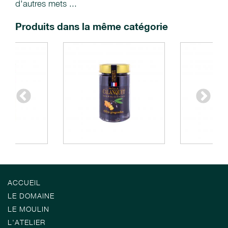
d'autres mets ...
Produits dans la même catégorie
ACCUEIL
LE DOMAINE
LE MOULIN
L'ATELIER