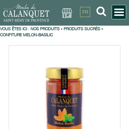
FR
VOUS ÊTES ICI :
NOS PRODUITS
»
PRODUITS SUCRÉS
»
CONFITURE MELON-BASILIC