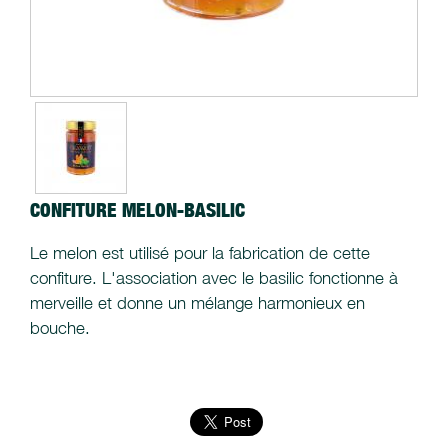
CONFITURE MELON-BASILIC
Le melon est utilisé pour la fabrication de cette
confiture. L'association avec le basilic fonctionne à
merveille et donne un mélange harmonieux en
bouche.